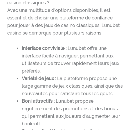
casino classiques ?
Avec une multitude d’options disponibles, il est
essentiel de choisir une plateforme de confiance
pour jouer à des jeux de casino classiques. Lunubet
casino se démarque pour plusieurs raisons :
Interface conviviale :
Lunubet offre une
interface facile à naviguer, permettant aux
utilisateurs de trouver rapidement leurs jeux
préférés.
Variété de jeux :
La plateforme propose une
large gamme de jeux classiques, ainsi que des
nouveautés pour satisfaire tous les goûts.
Boni attractifs :
Lunubet propose
régulièrement des promotions et des bonus
qui permettent aux joueurs d’augmenter leur
bankroll.