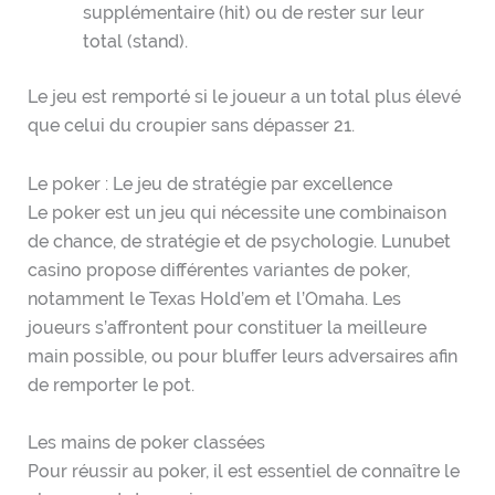
supplémentaire (hit) ou de rester sur leur
total (stand).
Le jeu est remporté si le joueur a un total plus élevé
que celui du croupier sans dépasser 21.
Le poker : Le jeu de stratégie par excellence
Le poker est un jeu qui nécessite une combinaison
de chance, de stratégie et de psychologie. Lunubet
casino propose différentes variantes de poker,
notamment le Texas Hold’em et l’Omaha. Les
joueurs s’affrontent pour constituer la meilleure
main possible, ou pour bluffer leurs adversaires afin
de remporter le pot.
Les mains de poker classées
Pour réussir au poker, il est essentiel de connaître le