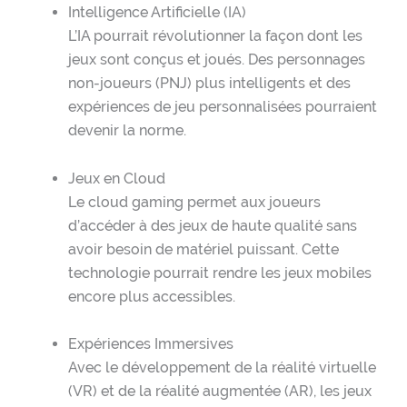
Intelligence Artificielle (IA)
L’IA pourrait révolutionner la façon dont les
jeux sont conçus et joués. Des personnages
non-joueurs (PNJ) plus intelligents et des
expériences de jeu personnalisées pourraient
devenir la norme.
Jeux en Cloud
Le cloud gaming permet aux joueurs
d’accéder à des jeux de haute qualité sans
avoir besoin de matériel puissant. Cette
technologie pourrait rendre les jeux mobiles
encore plus accessibles.
Expériences Immersives
Avec le développement de la réalité virtuelle
(VR) et de la réalité augmentée (AR), les jeux