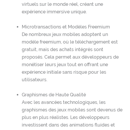
virtuels sur le monde réel, créant une
expérience immersive unique.
Microtransactions et Modèles Freemium
De nombreux jeux mobiles adoptent un
modèle freemium, où le téléchargement est
gratuit, mais des achats intégrés sont
proposés. Cela permet aux développeurs de
monétiser leurs jeux tout en offrant une
expérience initiale sans risque pour les
utilisateurs.
Graphismes de Haute Qualité
Avec les avancées technologiques, les
graphismes des jeux mobiles sont devenus de
plus en plus réalistes. Les développeurs
investissent dans des animations fluides et