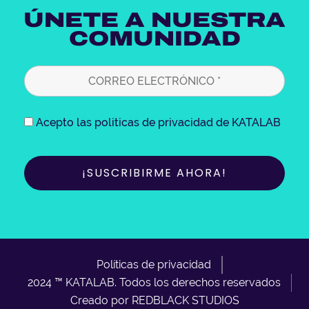
r
o
r
i
ÚNETE A NUESTRA
a
k
n
COMUNIDAD
m
Acepto las politicas de privacidad de KATALAB
Políticas de privacidad
2024 ™ KATALAB. Todos los derechos reservados
Creado por REDBLACK STUDIOS