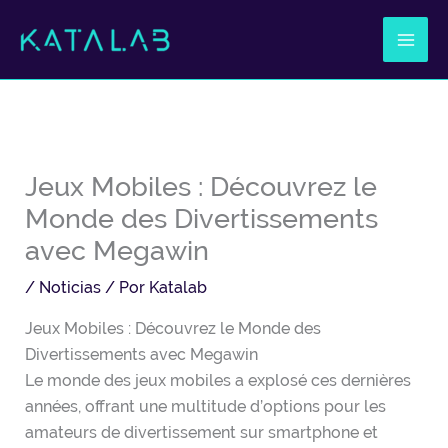
Ir
al
contenido
Jeux Mobiles : Découvrez le
Monde des Divertissements
avec Megawin
/
Noticias
/ Por
Katalab
Jeux Mobiles : Découvrez le Monde des
Divertissements avec Megawin
Le monde des jeux mobiles a explosé ces dernières
années, offrant une multitude d’options pour les
amateurs de divertissement sur smartphone et