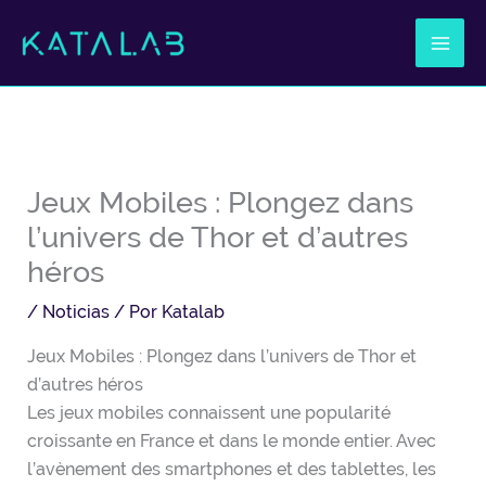
Ir
al
contenido
Jeux Mobiles : Plongez dans
l’univers de Thor et d’autres
héros
/
Noticias
/ Por
Katalab
Jeux Mobiles : Plongez dans l’univers de Thor et
d’autres héros
Les jeux mobiles connaissent une popularité
croissante en France et dans le monde entier. Avec
l’avènement des smartphones et des tablettes, les