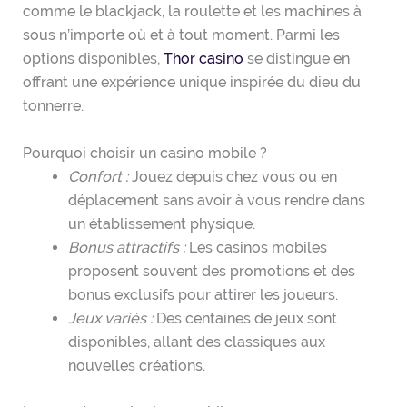
comme le blackjack, la roulette et les machines à
sous n’importe où et à tout moment. Parmi les
options disponibles,
Thor casino
se distingue en
offrant une expérience unique inspirée du dieu du
tonnerre.
Pourquoi choisir un casino mobile ?
Confort :
Jouez depuis chez vous ou en
déplacement sans avoir à vous rendre dans
un établissement physique.
Bonus attractifs :
Les casinos mobiles
proposent souvent des promotions et des
bonus exclusifs pour attirer les joueurs.
Jeux variés :
Des centaines de jeux sont
disponibles, allant des classiques aux
nouvelles créations.