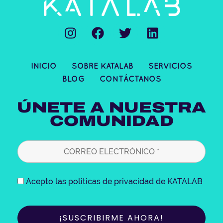
I
F
T
L
n
a
w
i
s
c
i
n
t
e
t
k
INICIO
SOBRE KATALAB
SERVICIOS
a
b
t
e
BLOG
CONTÁCTANOS
g
o
e
d
r
o
r
i
ÚNETE A NUESTRA
a
k
n
COMUNIDAD
m
Acepto las politicas de privacidad de KATALAB