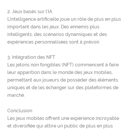
2. Jeux basés sur l’IA
L’intelligence artificielle joue un rôle de plus en plus
important dans les jeux. Des ennemis plus
intelligents, des scénarios dynamiques et des
expériences personnalisées sont à prévoir.
3. Intégration des NFT
Les jetons non fongibles (NFT) commencent à faire
leur apparition dans le monde des jeux mobiles,
permettant aux joueurs de posséder des éléments
uniques et de les échanger sur des plateformes de
marché.
Conclusion
Les jeux mobiles offrent une expérience incroyable
et diversifiée qui attire un public de plus en plus