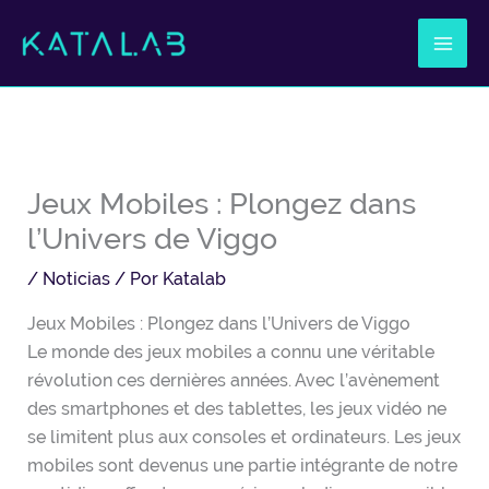
Ir
al
contenido
Jeux Mobiles : Plongez dans
l’Univers de Viggo
/
Noticias
/ Por
Katalab
Jeux Mobiles : Plongez dans l’Univers de Viggo
Le monde des jeux mobiles a connu une véritable
révolution ces dernières années. Avec l’avènement
des smartphones et des tablettes, les jeux vidéo ne
se limitent plus aux consoles et ordinateurs. Les jeux
mobiles sont devenus une partie intégrante de notre