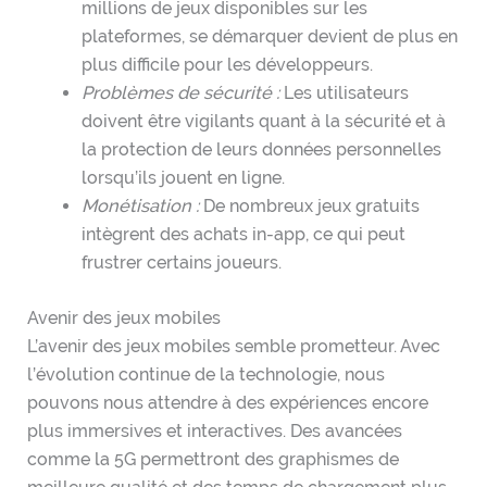
millions de jeux disponibles sur les
plateformes, se démarquer devient de plus en
plus difficile pour les développeurs.
Problèmes de sécurité :
Les utilisateurs
doivent être vigilants quant à la sécurité et à
la protection de leurs données personnelles
lorsqu’ils jouent en ligne.
Monétisation :
De nombreux jeux gratuits
intègrent des achats in-app, ce qui peut
frustrer certains joueurs.
Avenir des jeux mobiles
L’avenir des jeux mobiles semble prometteur. Avec
l’évolution continue de la technologie, nous
pouvons nous attendre à des expériences encore
plus immersives et interactives. Des avancées
comme la 5G permettront des graphismes de