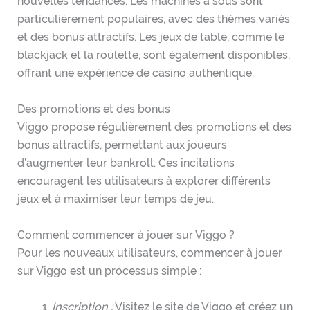
nouvelles tendances. Les machines à sous sont
particulièrement populaires, avec des thèmes variés
et des bonus attractifs. Les jeux de table, comme le
blackjack et la roulette, sont également disponibles,
offrant une expérience de casino authentique.
Des promotions et des bonus
Viggo propose régulièrement des promotions et des
bonus attractifs, permettant aux joueurs
d’augmenter leur bankroll. Ces incitations
encouragent les utilisateurs à explorer différents
jeux et à maximiser leur temps de jeu.
Comment commencer à jouer sur Viggo ?
Pour les nouveaux utilisateurs, commencer à jouer
sur Viggo est un processus simple :
Inscription :
Visitez le site de Viggo et créez un