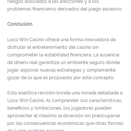
riesgos asociados a las adicciones y a los
problemas financieros derivados del juego excesivo.
Conclusión
Loco Win Casino ofrece una forma innovadora de
disfrutar el entretenimiento del casino sin
comprometer la estabilidad financiera. La ausencia
de dinero real garantiza un ambiente seguro donde
jugar, explorar nuevas estrategias y simplemente
gozar de lo que es propuesto por este concepto.
Esta analítica revisión brinda una mirada detallada a
Loco Win Casino. Al comprender sus características,
beneficios y limitaciones, los jugadores pueden
aprovechar al máximo la diversión sin preocuparse
por las consecuencias económicas que otras formas
de juego podrían acarrear.