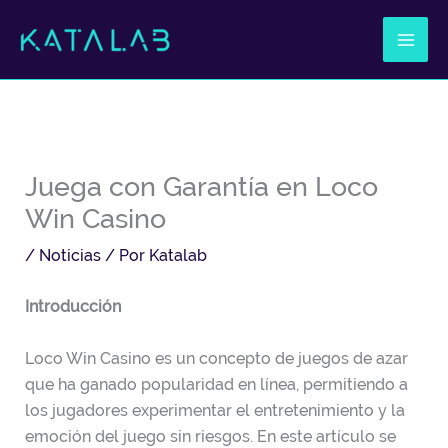
Ir
al
contenido
Juega con Garantía en Loco
Win Casino
/
Noticias
/ Por
Katalab
Introducción
Loco Win Casino es un concepto de juegos de azar
que ha ganado popularidad en línea, permitiendo a
los jugadores experimentar el entretenimiento y la
emoción del juego sin riesgos. En este artículo se