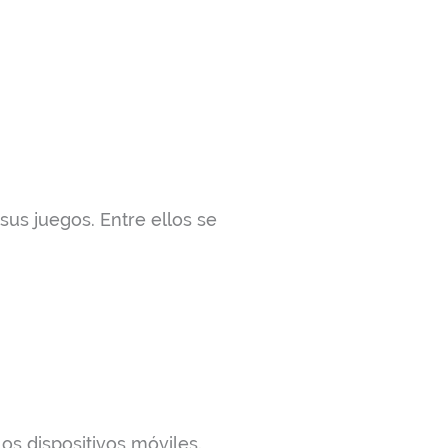
us juegos. Entre ellos se
s dispositivos móviles.