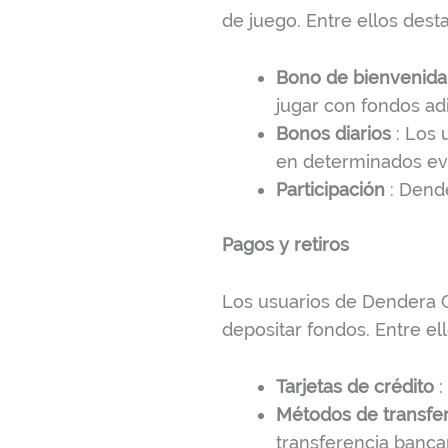
de juego. Entre ellos dest
Bono de bienvenid
jugar con fondos adi
Bonos diarios
: Los 
en determinados ev
Participación
: Dend
Pagos y retiros
Los usuarios de Dendera 
depositar fondos. Entre el
Tarjetas de crédito
:
Métodos de transfe
transferencia banca