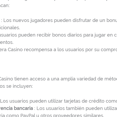
acan:
a
: Los nuevos jugadores pueden disfrutar de un bonus
cionales.
usuarios pueden recibir bonos diarios para jugar en c
entos.
era Casino recompensa a los usuarios por su compro
Casino tienen acceso a una amplia variedad de mét
los se incluyen:
 Los usuarios pueden utilizar tarjetas de crédito co
rencia bancaria
: Los usuarios también pueden utiliza
ria como PayPal u otros proveedores similares.