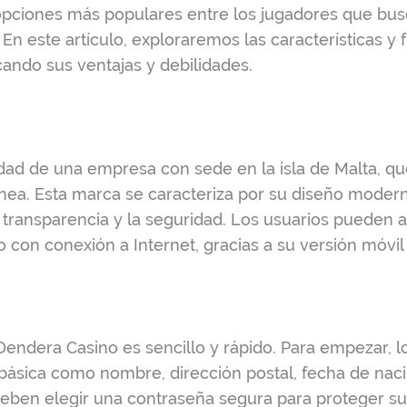
opciones más populares entre los jugadores que bus
 En este artículo, exploraremos las características y
ando sus ventajas y debilidades.
ad de una empresa con sede en la isla de Malta, qu
ínea. Esta marca se caracteriza por su diseño modern
transparencia y la seguridad. Los usuarios pueden
o con conexión a Internet, gracias a su versión móvil
Dendera Casino es sencillo y rápido. Para empezar, 
básica como nombre, dirección postal, fecha de na
 deben elegir una contraseña segura para proteger s