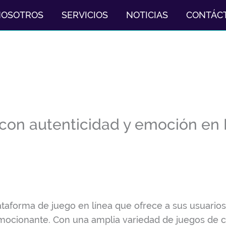
NOSOTROS
SERVICIOS
NOTICIAS
CONTÁC
 con autenticidad y emoción en
taforma de juego en línea que ofrece a sus usuarios
mocionante. Con una amplia variedad de juegos de c