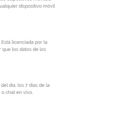
alquier dispositivo móvil
Está licenciada por la
 que los datos de los
el día, los 7 días de la
o chat en vivo.