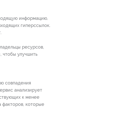
дходящую информацию.
 входящих гиперссылок.
.
ладельцы ресурсов,
, чтобы улучшить
ню совпадения
сервис анализирует
тствующих к менее
а факторов, которые