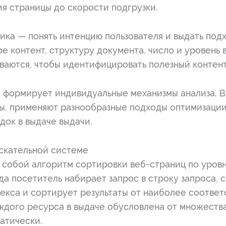
ия страницы до скорости подгрузки.
ика — понять интенцию пользователя и выдать по
е контент, структуру документа, число и уровень
ваются, чтобы идентифицировать полезный контент
 формирует индивидуальные механизмы анализа. В
ы, применяют разнообразные подходы оптимизации
док в выдаче выдачи.
искательной системе
 собой алгоритм сортировки веб-страниц по уров
да посетитель набирает запрос в строку запроса, 
екса и сортирует результаты от наиболее соотве
ждого ресурса в выдаче обусловлена от множеств
атически.