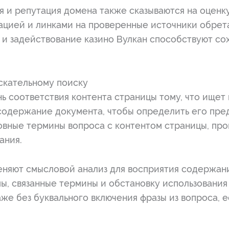
я и репутация домена также сказываются на оценк
цией и линками на проверенные источники обрет
 и задействование казино Вулкан способствуют со
скательному поиску
ь соответствия контента страницы тому, что ищет
одержание документа, чтобы определить его пред
вные термины вопроса с контентом страницы, про
ания.
еняют смысловой анализ для восприятия содержан
, связанные термины и обстановку использования
же без буквального включения фразы из вопроса, е