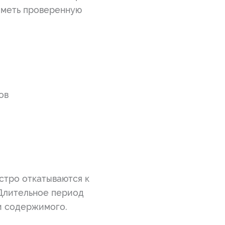
 иметь проверенную
ов
стро откатываются к
 Длительное период
и содержимого.