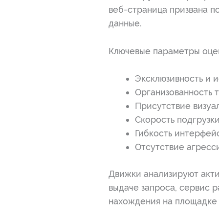
веб-страница призвана п
данные.
Ключевые параметры оце
Эксклюзивность и 
Организованность т
Присутствие визуа
Скорость подгрузки
Гибкость интерфей
Отсутствие агресс
Движки анализируют акти
выдаче запроса, сервис 
нахождения на площадке 