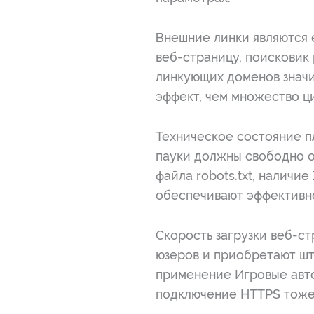
Внешние линки являются 
веб-страницу, поисковик
линкующих доменов значи
эффект, чем множество ц
Техническое состояние п
пауки должны свободно о
файла robots.txt, налич
обеспечивают эффективн
Скорость загрузки веб-с
юзеров и приобретают шт
применение Игровые авт
подключение HTTPS тоже