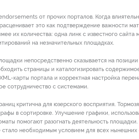
endorsements от прочих порталов. Когда влиятель
 расценивает это как подтверждение важности мат
мее их количества: одна линк с известного сайта
итирований на незначительных площадках.
лощадки непосредственно сказывается на позиции 
бходить страницы и каталогизировать содержимое
ие XML-карты портала и корректная настройка пере
ое сотрудничество с системами.
траниц критична для юзерского восприятия. Тормоз
рафы в сортировке. Улучшение графики, использо
оматы помогают разогнать деятельность площадки
 стало необходимым условием для всех нынешних 