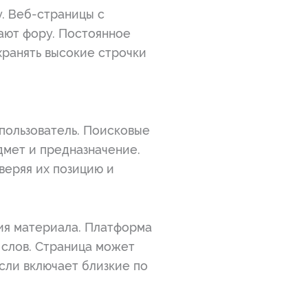
у. Веб-страницы с
ают фору. Постоянное
хранять высокие строчки
 пользователь. Поисковые
мет и предназначение.
веряя их позицию и
ия материала. Платформа
 слов. Страница может
сли включает близкие по