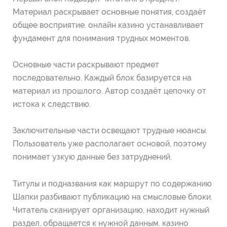
Материал раскрывает основные понятия, создаёт
общее восприятие. онлайн казино устанавливает
фундамент для понимания трудных моментов.
Основные части раскрывают предмет
последовательно. Каждый блок базируется на
материал из прошлого. Автор создаёт цепочку от
истока к следствию.
Заключительные части освещают трудные нюансы.
Пользователь уже располагает основой, поэтому
понимает узкую данные без затруднений.
Титулы и подназвания как маршрут по содержанию
Шапки разбивают публикацию на смысловые блоки.
Читатель сканирует организацию, находит нужный
раздел, обращается к нужной данным. казино