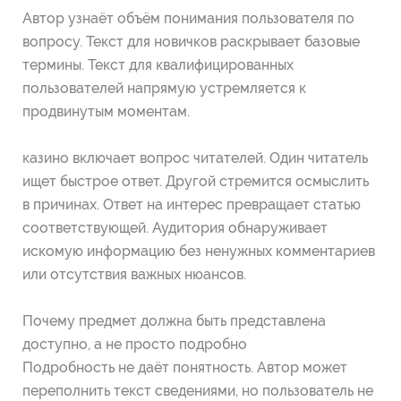
Автор узнаёт объём понимания пользователя по
вопросу. Текст для новичков раскрывает базовые
термины. Текст для квалифицированных
пользователей напрямую устремляется к
продвинутым моментам.
казино включает вопрос читателей. Один читатель
ищет быстрое ответ. Другой стремится осмыслить
в причинах. Ответ на интерес превращает статью
соответствующей. Аудитория обнаруживает
искомую информацию без ненужных комментариев
или отсутствия важных нюансов.
Почему предмет должна быть представлена
доступно, а не просто подробно
Подробность не даёт понятность. Автор может
переполнить текст сведениями, но пользователь не