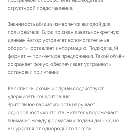
прозрачной, способствует наблюдать за
структурой представления.
Значимость абзаца измеряется выгодой для
пользователя. Блок призван давать конкретную
данные. Автор устраняет вспомогательные
обороты, оставляет информацию. Подходящий
формат — три-четыре предложения. Такой объём
сохраняет фокус, обеспечивает устраивать
остановки при чтении.
Как списки, схемы и случаи содействуют
удерживать концентрацию
Зрительное вариативность нарушает
однородность контента. Читатель перемещает
внимание между форматами подачи данных, не
изнуряется от однородного текста.