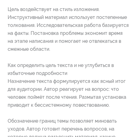
Цель воздействует на стиль изложения.
Инструктивный материал использует постепенные
толкования. Исследовательская работа базируется
на факты. Постановка проблемы экономит время
на этапе написания и помогает не отвлекаться в
смежные области.
Как определить цель текста и не углубиться в
избыточные подробности
Назначение текста формулируется как ясный итог
для аудитории. Автор реагирует на вопрос: что
человек поймёт после чтения. Размытая установка
приводит к бессистемному повествованию.
Обозначение границ темы позволяет миновать
уходов. Автор готовит перечень вопросов, на
которые должна разъяснить материал. казино