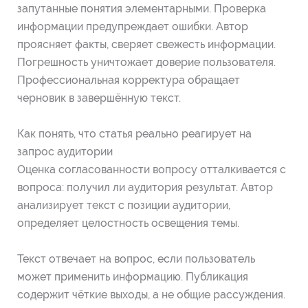
запутанные понятия элементарными. Проверка
информации предупреждает ошибки. Автор
проясняет факты, сверяет свежесть информации.
Погрешность уничтожает доверие пользователя.
Профессиональная корректура обращает
черновик в завершённую текст.
Как понять, что статья реально реагирует на
запрос аудитории
Оценка согласованности вопросу отталкивается с
вопроса: получил ли аудитория результат. Автор
анализирует текст с позиции аудитории,
определяет целостность освещения темы.
Текст отвечает на вопрос, если пользователь
может применить информацию. Публикация
содержит чёткие выходы, а не общие рассуждения.