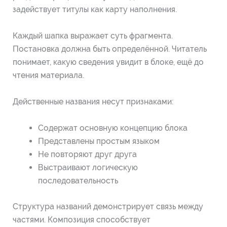
задействует титулы как карту наполнения.
Каждый шапка выражает суть фрагмента.
Постановка должна быть определённой. Читатель
понимает, какую сведения увидит в блоке, ещё до
чтения материала.
Действенные названия несут признаками:
Содержат основную концепцию блока
Представлены простым языком
Не повторяют друг друга
Выстраивают логическую
последовательность
Структура названий демонстрирует связь между
частями. Композиция способствует