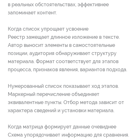
в реальных обстоятельствах, эффективнее
запоминает контент.
Когда список упрощает усвоение
Реестр замещает длинное изложение в тексте.
Автор выносит элементы в самостоятельные
позиции, аудитория обнаруживает структуру
материала. Формат соответствует для этапов
процесса, признаков явления, вариантов подхода.
Нумерованный список показывает ход этапов.
Маркерный перечисление объединяет
эквивалентные пункты. Отбор метода зависит от
характера сведений и установки материала.
Когда матрица формирует данные очевиднее
Схема упорядочивает информацию для сравнения.