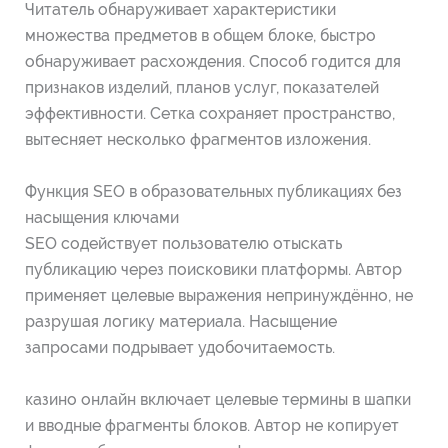
Читатель обнаруживает характеристики
множества предметов в общем блоке, быстро
обнаруживает расхождения. Способ годится для
признаков изделий, планов услуг, показателей
эффективности. Сетка сохраняет пространство,
вытесняет несколько фрагментов изложения.
Функция SEO в образовательных публикациях без
насыщения ключами
SEO содействует пользователю отыскать
публикацию через поисковики платформы. Автор
применяет целевые выражения непринуждённо, не
разрушая логику материала. Насыщение
запросами подрывает удобочитаемость.
казино онлайн включает целевые термины в шапки
и вводные фрагменты блоков. Автор не копирует