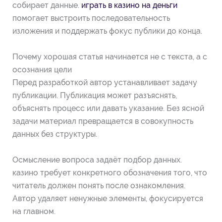
собирает данные.
играть в казино на деньги
помогает выстроить последовательность
изложения и поддержать фокус публики до конца.
Почему хорошая статья начинается не с текста, а с
осознания цели
Перед разработкой автор устанавливает задачу
публикации. Публикация может разъяснять,
объяснять процесс или давать указание. Без ясной
задачи материал превращается в совокупность
данных без структуры.
Осмысление вопроса задаёт подбор данных.
казино требует конкретного обозначения того, что
читатель должен понять после ознакомления.
Автор удаляет ненужные элементы, фокусируется
на главном.