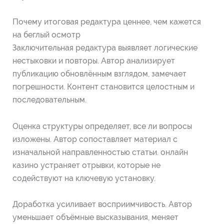
Почему итоговая редактура ценнее, чем кажется
на беглый осмотр
Заключительная редактура выявляет логические
нестыковки и повторы. Автор анализирует
публикацию обновлённым взглядом, замечает
погрешности. Контент становится целостным и
последовательным.
Оценка структуры определяет, все ли вопросы
изложены. Автор сопоставляет материал с
изначальной направленностью статьи. онлайн
казино устраняет отрывки, которые не
содействуют на ключевую установку.
Доработка усиливает восприимчивость. Автор
уменьшает объёмные высказывания, меняет