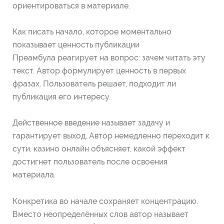
ориентироваться в материале.
Как писать начало, которое моментально
показывает ценность публикации
Преамбула реагирует на вопрос: зачем читать эту
текст. Автор формулирует ценность в первых
фразах. Пользователь решает, подходит ли
публикация его интересу.
Действенное введение называет задачу и
гарантирует выход. Автор немедленно переходит к
сути. казино онлайн объясняет, какой эффект
достигнет пользователь после освоения
материала.
Конкретика во начале сохраняет концентрацию.
Вместо неопределённых слов автор называет