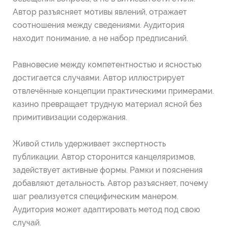
Автор разъясняет мотивы явлений, отражает
соотношения между сведениями. Аудитория
находит понимание, а не набор предписаний.
Равновесие между компетентностью и ясностью
достигается случаями. Автор иллюстрирует
отвлечённые концепции практическими примерами.
казино превращает трудную материал ясной без
примитивизации содержания.
Живой стиль удерживает экспертность
публикации. Автор сторонится канцеляризмов,
задействует активные формы. Рамки и пояснения
добавляют детальность. Автор разъясняет, почему
шаг реализуется специфическим манером.
Аудитория может адаптировать метод под свою
случай.