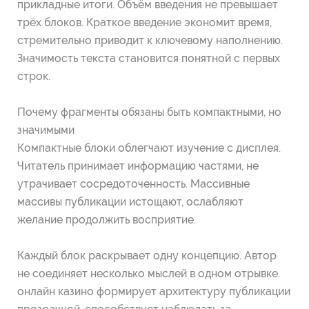
прикладные итоги. Объём введения не превышает
трёх блоков. Краткое введение экономит время,
стремительно приводит к ключевому наполнению.
Значимость текста становится понятной с первых
строк.
Почему фрагменты обязаны быть компактными, но
значимыми
Компактные блоки облегчают изучение с дисплея.
Читатель принимает информацию частями, не
утрачивает сосредоточенность. Массивные
массивы публикации истощают, ослабляют
желание продолжить восприятие.
Каждый блок раскрывает одну концепцию. Автор
не соединяет несколько мыслей в одном отрывке.
онлайн казино формирует архитектуру публикации