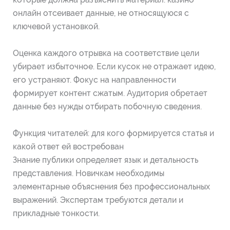
онлайн отсеивает данные, не относящуюся с
ключевой установкой.
Оценка каждого отрывка на соответствие цели
убирает избыточное. Если кусок не отражает идею,
его устраняют. Фокус на направленности
формирует контент сжатым. Аудитория обретает
данные без нужды отбирать побочную сведения.
Функция читателей: для кого формируется статья и
какой ответ ей востребован
Знание публики определяет язык и детальность
представления. Новичкам необходимы
элементарные объяснения без профессиональных
выражений. Экспертам требуются детали и
прикладные тонкости.