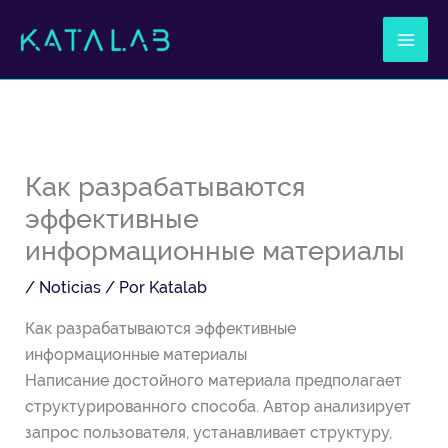
Ir
al
contenido
Как разрабатываются
эффективные
информационные материалы
/
Noticias
/ Por
Katalab
Как разрабатываются эффективные
информационные материалы
Написание достойного материала предполагает
структурированного способа. Автор анализирует
запрос пользователя, устанавливает структуру,