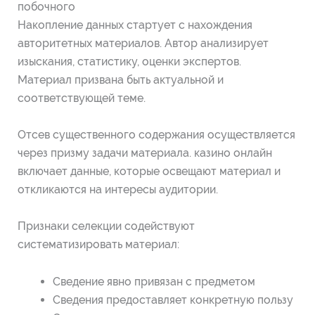
побочного
Накопление данных стартует с нахождения
авторитетных материалов. Автор анализирует
изыскания, статистику, оценки экспертов.
Материал призвана быть актуальной и
соответствующей теме.
Отсев существенного содержания осуществляется
через призму задачи материала. казино онлайн
включает данные, которые освещают материал и
откликаются на интересы аудитории.
Признаки селекции содействуют
систематизировать материал:
Сведение явно привязан с предметом
Сведения предоставляет конкретную пользу