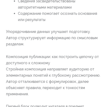
Сведения засвидетельствованы
авторитетными материалами
Содержание помогает осознать основания
или результаты
Упорядочивание данных улучшает подготовку.
Автор структурирует информацию по смысловым
разделам.
Композиция публикации: как построить цепочку от
доступного к сложному
Стройная композиция направляет аудиторию от
элементарных понятий к глубокому рассмотрению.
Автор отталкивается с формулировок, далее
объясняет правила, переходит к тонкостям
применения.
Первый блок подводит читателя в предмет.