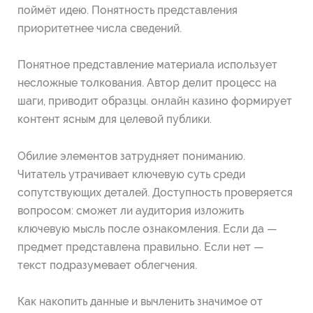
поймёт идею. Понятность представления
приоритетнее числа сведений.
Понятное представление материала использует
несложные толкования. Автор делит процесс на
шаги, приводит образцы. онлайн казино формирует
контент ясным для целевой публики.
Обилие элементов затрудняет пониманию.
Читатель утрачивает ключевую суть среди
сопутствующих деталей. Доступность проверяется
вопросом: сможет ли аудитория изложить
ключевую мысль после ознакомления. Если да —
предмет представлена правильно. Если нет —
текст подразумевает облегчения.
Как накопить данные и вычленить значимое от