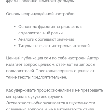
фразы шаблонно, изменяет формулы.
Основы непринуждённой настройки:
Основные фразы интегрированы в
содержательный рамки
Аналоги обогащают значение
Титулы включают интересы читателей
Ценный публикация сам по себе настроен. Автор
излагает вопрос целиком, отвечает на запросы
пользователей. Поисковые сервисы оценивают
такие тексты предпочтительнее.
Как удерживать профессионализм и не превращать
материал в сухую инструкцию
Экспертность обнаруживается в тщательности
освещения вопроса, а не в витиеватости стиля.