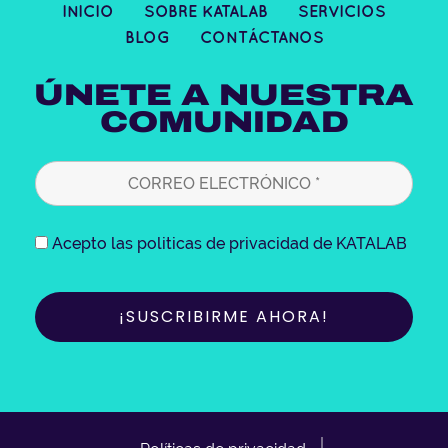
t
e
t
k
INICIO
SOBRE KATALAB
SERVICIOS
a
b
t
e
BLOG
CONTÁCTANOS
g
o
e
d
r
o
r
i
ÚNETE A NUESTRA
a
k
n
COMUNIDAD
m
Acepto las politicas de privacidad de KATALAB