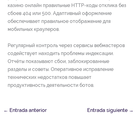
казино онлайн правильные HTTP-коды отклика без
сбоев 404 или 500. Адаптивный оформление
обеспечивает правильное отображение для
мобильных краулеров.
Регулярный контроль через сервисы вебмастеров
содействует находить проблемы индексации.
Отчёты показывают сбои, заблокированные
разделы и советы. Оперативное исправление
технических недостатков повышает
продуктивность деятельности ботов.
←
Entrada anterior
Entrada siguiente
→