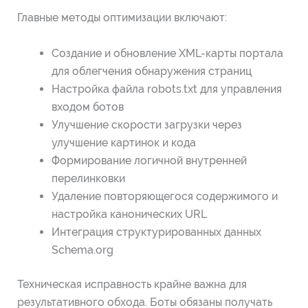
Главные методы оптимизации включают:
Создание и обновление XML-карты портала
для облегчения обнаружения страниц
Настройка файла robots.txt для управления
входом ботов
Улучшение скорости загрузки через
улучшение картинок и кода
Формирование логичной внутренней
перелинковки
Удаление повторяющегося содержимого и
настройка канонических URL
Интеграция структурированных данных
Schema.org
Техническая исправность крайне важна для
результативного обхода. Боты обязаны получать