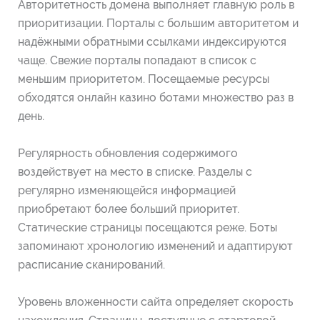
Авторитетность домена выполняет главную роль в
приоритизации. Порталы с большим авторитетом и
надёжными обратными ссылками индексируются
чаще. Свежие порталы попадают в список с
меньшим приоритетом. Посещаемые ресурсы
обходятся онлайн казино ботами множество раз в
день.
Регулярность обновления содержимого
воздействует на место в списке. Разделы с
регулярно изменяющейся информацией
приобретают более больший приоритет.
Статические страницы посещаются реже. Боты
запоминают хронологию изменений и адаптируют
расписание сканирований.
Уровень вложенности сайта определяет скорость