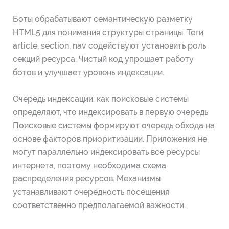
Боты обрабатывают семантическую разметку
HTML5 для понимания структуры страницы. Теги
article, section, nav содействуют установить роль
секций ресурса. Чистый код упрощает работу
ботов и улучшает уровень индексации.
Очередь индексации: как поисковые системы
определяют, что индексировать в первую очередь
Поисковые системы формируют очередь обхода на
основе факторов приоритизации. Приложения не
могут параллельно индексировать все ресурсы
интернета, поэтому необходима схема
распределения ресурсов. Механизмы
устанавливают очерёдность посещения
соответственно предполагаемой важности.