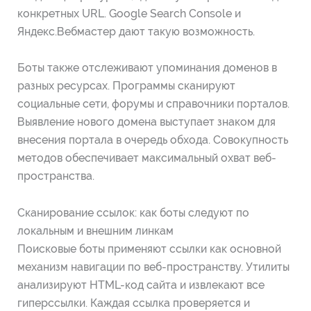
конкретных URL. Google Search Console и
Яндекс.Вебмастер дают такую возможность.
Боты также отслеживают упоминания доменов в
разных ресурсах. Программы сканируют
социальные сети, форумы и справочники порталов.
Выявление нового домена выступает знаком для
внесения портала в очередь обхода. Совокупность
методов обеспечивает максимальный охват веб-
пространства.
Сканирование ссылок: как боты следуют по
локальным и внешним линкам
Поисковые боты применяют ссылки как основной
механизм навигации по веб-пространству. Утилиты
анализируют HTML-код сайта и извлекают все
гиперссылки. Каждая ссылка проверяется и