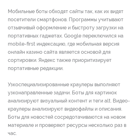
Мобильные боты обходят сайты так, как их видят
посетители смартфонов. Программы учитывают
отзывчивый оформление и быстроту загрузки на
портативных гаджетах. Google переключился на
mobile-first индексацию, где мобильная версия
онлайн казино сайта является основой для
сортировки. Яндекс также приоритизирует
портативные редакции.
Узкоспециализированные краулеры выполняют
узконаправленные задачи. Боты для картинок
анализируют визуальный контент и теги alt. Видео-
краулеры анализируют видеофайлы и описания.
Боты для новостей сосредотачиваются на новом
материале и проверяют ресурсы несколько раз в
час.