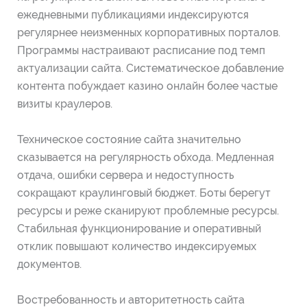
ежедневными публикациями индексируются
регулярнее неизменных корпоративных порталов.
Программы настраивают расписание под темп
актуализации сайта. Систематическое добавление
контента побуждает казино онлайн более частые
визиты краулеров.
Техническое состояние сайта значительно
сказывается на регулярность обхода. Медленная
отдача, ошибки сервера и недоступность
сокращают краулинговый бюджет. Боты берегут
ресурсы и реже сканируют проблемные ресурсы.
Стабильная функционирование и оперативный
отклик повышают количество индексируемых
документов.
Востребованность и авторитетность сайта