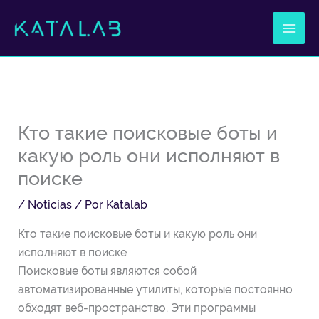
Ir
al
contenido
Кто такие поисковые боты и
какую роль они исполняют в
поиске
/
Noticias
/ Por
Katalab
Кто такие поисковые боты и какую роль они
исполняют в поиске
Поисковые боты являются собой
автоматизированные утилиты, которые постоянно
обходят веб-пространство. Эти программы