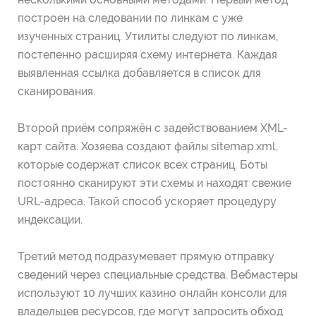
построен на следовании по линкам с уже
изученных страниц. Утилиты следуют по линкам,
постепенно расширяя схему интернета. Каждая
выявленная ссылка добавляется в список для
сканирования.
Второй приём сопряжён с задействованием XML-
карт сайта. Хозяева создают файлы sitemap.xml,
которые содержат список всех страниц. Боты
постоянно сканируют эти схемы и находят свежие
URL-адреса. Такой способ ускоряет процедуру
индексации.
Третий метод подразумевает прямую отправку
сведений через специальные средства. Вебмастеры
используют 10 лучших казино онлайн консоли для
владельцев ресурсов, где могут запросить обход