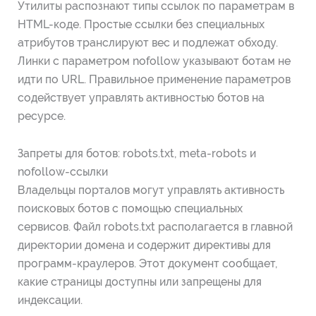
Утилиты распознают типы ссылок по параметрам в
HTML-коде. Простые ссылки без специальных
атрибутов транслируют вес и подлежат обходу.
Линки с параметром nofollow указывают ботам не
идти по URL. Правильное применение параметров
содействует управлять активностью ботов на
ресурсе.
Запреты для ботов: robots.txt, meta-robots и
nofollow-ссылки
Владельцы порталов могут управлять активность
поисковых ботов с помощью специальных
сервисов. Файл robots.txt располагается в главной
директории домена и содержит директивы для
программ-краулеров. Этот документ сообщает,
какие страницы доступны или запрещены для
индексации.