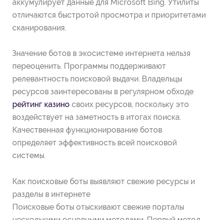
аккумулирует данные для Microsoft Bing. Утилиты
отличаются быстротой просмотра и приоритетами
сканирования.
Значение ботов в экосистеме интернета нельзя
переоценить. Программы поддерживают
релевантность поисковой выдачи. Владельцы
ресурсов заинтересованы в регулярном обходе
рейтинг казино
своих ресурсов, поскольку это
воздействует на заметность в итогах поиска.
Качественная функционирование ботов
определяет эффективность всей поисковой
системы.
Как поисковые боты выявляют свежие ресурсы и
разделы в интернете
Поисковые боты отыскивают свежие порталы
несколькими основными методами. Первый метод