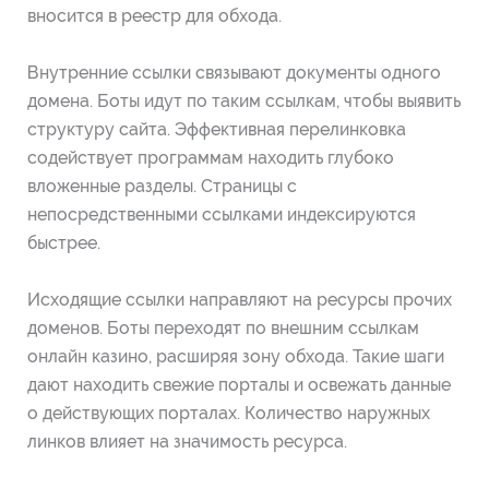
вносится в реестр для обхода.
Внутренние ссылки связывают документы одного
домена. Боты идут по таким ссылкам, чтобы выявить
структуру сайта. Эффективная перелинковка
содействует программам находить глубоко
вложенные разделы. Страницы с
непосредственными ссылками индексируются
быстрее.
Исходящие ссылки направляют на ресурсы прочих
доменов. Боты переходят по внешним ссылкам
онлайн казино, расширяя зону обхода. Такие шаги
дают находить свежие порталы и освежать данные
о действующих порталах. Количество наружных
линков влияет на значимость ресурса.