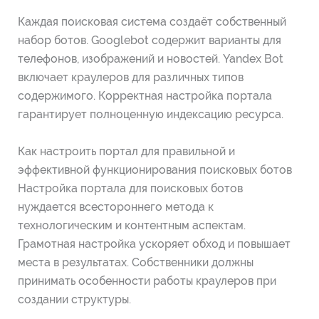
Каждая поисковая система создаёт собственный
набор ботов. Googlebot содержит варианты для
телефонов, изображений и новостей. Yandex Bot
включает краулеров для различных типов
содержимого. Корректная настройка портала
гарантирует полноценную индексацию ресурса.
Как настроить портал для правильной и
эффективной функционирования поисковых ботов
Настройка портала для поисковых ботов
нуждается всестороннего метода к
технологическим и контентным аспектам.
Грамотная настройка ускоряет обход и повышает
места в результатах. Собственники должны
принимать особенности работы краулеров при
создании структуры.