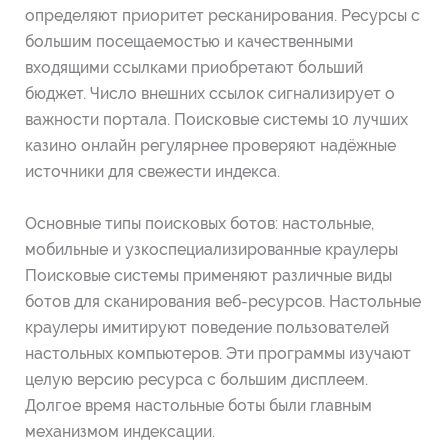
определяют приоритет ресканирования. Ресурсы с
большим посещаемостью и качественными
входящими ссылками приобретают больший
бюджет. Число внешних ссылок сигнализирует о
важности портала. Поисковые системы 10 лучших
казино онлайн регулярнее проверяют надёжные
источники для свежести индекса.
Основные типы поисковых ботов: настольные,
мобильные и узкоспециализированные краулеры
Поисковые системы применяют различные виды
ботов для сканирования веб-ресурсов. Настольные
краулеры имитируют поведение пользователей
настольных компьютеров. Эти программы изучают
целую версию ресурса с большим дисплеем.
Долгое время настольные боты были главным
механизмом индексации.