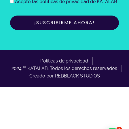
Acepto las politicas de privacidad de KATALAB
Políticas de privacidad
2024 ™ KATALAB. Todos los derechos reservados
Creado por REDBLACK STUDIOS