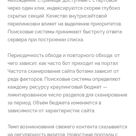
нахождения. Страницы, доступные с стартовой
через один клик, индексируются скорее глубоко
скрытых секций. Качество внутрисайтовой
перелинковки влияет на выделение приоритетов.
Поисковые системы принимают быстроту ответа
сервера при построении списка.
Периодичность обхода и повторного обхода: от
чего зависит, как часто бот приходит на портал
Частота сканирования сайта ботами зависит от
ряда факторов. Поисковые системы определяют
каждому ресурсу краулинговый бюджет —
лимитированное число разделов для сканирования
за период. Объём бюджета изменяется в
зависимости от характеристик сайта.
Темп возникновения свежего контента сказывается
на регулярность визитов. Новостные порталы с