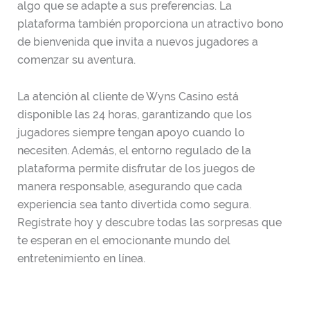
algo que se adapte a sus preferencias. La
plataforma también proporciona un atractivo bono
de bienvenida que invita a nuevos jugadores a
comenzar su aventura.
La atención al cliente de Wyns Casino está
disponible las 24 horas, garantizando que los
jugadores siempre tengan apoyo cuando lo
necesiten. Además, el entorno regulado de la
plataforma permite disfrutar de los juegos de
manera responsable, asegurando que cada
experiencia sea tanto divertida como segura.
Regístrate hoy y descubre todas las sorpresas que
te esperan en el emocionante mundo del
entretenimiento en línea.