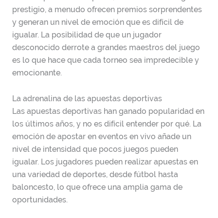
prestigio, a menudo ofrecen premios sorprendentes
y generan un nivel de emoción que es difícil de
igualar. La posibilidad de que un jugador
desconocido derrote a grandes maestros del juego
es lo que hace que cada torneo sea impredecible y
emocionante.
La adrenalina de las apuestas deportivas
Las apuestas deportivas han ganado popularidad en
los últimos años, y no es difícil entender por qué. La
emoción de apostar en eventos en vivo añade un
nivel de intensidad que pocos juegos pueden
igualar. Los jugadores pueden realizar apuestas en
una variedad de deportes, desde fútbol hasta
baloncesto, lo que ofrece una amplia gama de
oportunidades.