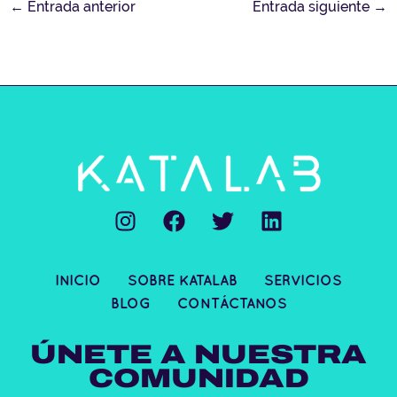
←
Entrada anterior
Entrada siguiente
→
I
F
T
L
n
a
w
i
s
c
i
n
t
e
t
k
INICIO
SOBRE KATALAB
SERVICIOS
a
b
t
e
BLOG
CONTÁCTANOS
g
o
e
d
r
o
r
i
ÚNETE A NUESTRA
a
k
n
COMUNIDAD
m