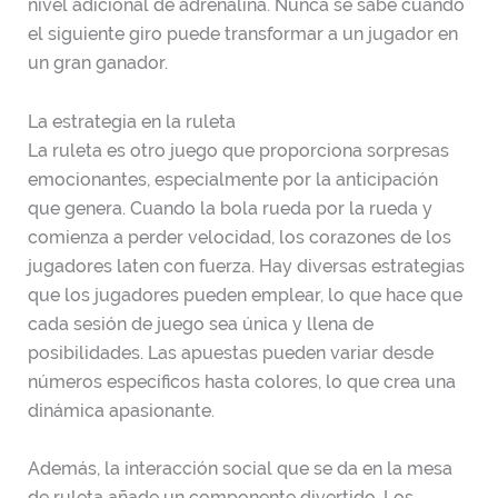
nivel adicional de adrenalina. Nunca se sabe cuándo
el siguiente giro puede transformar a un jugador en
un gran ganador.
La estrategia en la ruleta
La ruleta es otro juego que proporciona sorpresas
emocionantes, especialmente por la anticipación
que genera. Cuando la bola rueda por la rueda y
comienza a perder velocidad, los corazones de los
jugadores laten con fuerza. Hay diversas estrategias
que los jugadores pueden emplear, lo que hace que
cada sesión de juego sea única y llena de
posibilidades. Las apuestas pueden variar desde
números específicos hasta colores, lo que crea una
dinámica apasionante.
Además, la interacción social que se da en la mesa
de ruleta añade un componente divertido. Los