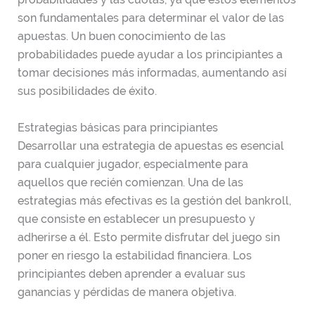
son fundamentales para determinar el valor de las
apuestas. Un buen conocimiento de las
probabilidades puede ayudar a los principiantes a
tomar decisiones más informadas, aumentando así
sus posibilidades de éxito.
Estrategias básicas para principiantes
Desarrollar una estrategia de apuestas es esencial
para cualquier jugador, especialmente para
aquellos que recién comienzan. Una de las
estrategias más efectivas es la gestión del bankroll,
que consiste en establecer un presupuesto y
adherirse a él. Esto permite disfrutar del juego sin
poner en riesgo la estabilidad financiera. Los
principiantes deben aprender a evaluar sus
ganancias y pérdidas de manera objetiva.