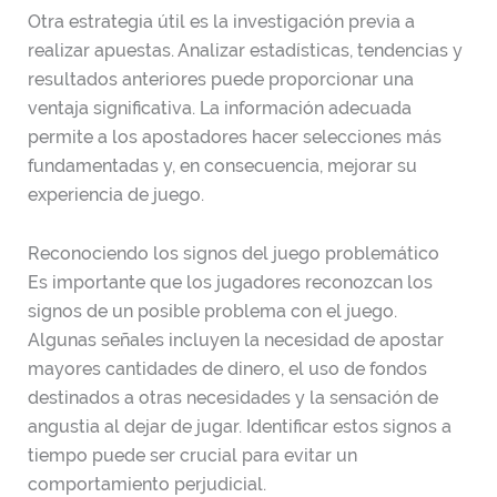
Otra estrategia útil es la investigación previa a
realizar apuestas. Analizar estadísticas, tendencias y
resultados anteriores puede proporcionar una
ventaja significativa. La información adecuada
permite a los apostadores hacer selecciones más
fundamentadas y, en consecuencia, mejorar su
experiencia de juego.
Reconociendo los signos del juego problemático
Es importante que los jugadores reconozcan los
signos de un posible problema con el juego.
Algunas señales incluyen la necesidad de apostar
mayores cantidades de dinero, el uso de fondos
destinados a otras necesidades y la sensación de
angustia al dejar de jugar. Identificar estos signos a
tiempo puede ser crucial para evitar un
comportamiento perjudicial.