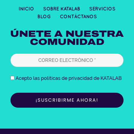
t
e
t
k
INICIO
SOBRE KATALAB
SERVICIOS
a
b
t
e
BLOG
CONTÁCTANOS
g
o
e
d
r
o
r
i
ÚNETE A NUESTRA
a
k
n
COMUNIDAD
m
Acepto las politicas de privacidad de KATALAB