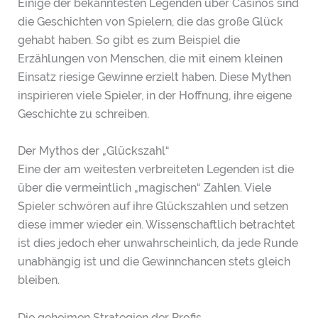
Einige der bekanntesten Legenden über Casinos sind
die Geschichten von Spielern, die das große Glück
gehabt haben. So gibt es zum Beispiel die
Erzählungen von Menschen, die mit einem kleinen
Einsatz riesige Gewinne erzielt haben. Diese Mythen
inspirieren viele Spieler, in der Hoffnung, ihre eigene
Geschichte zu schreiben.
Der Mythos der „Glückszahl“
Eine der am weitesten verbreiteten Legenden ist die
über die vermeintlich „magischen“ Zahlen. Viele
Spieler schwören auf ihre Glückszahlen und setzen
diese immer wieder ein. Wissenschaftlich betrachtet
ist dies jedoch eher unwahrscheinlich, da jede Runde
unabhängig ist und die Gewinnchancen stets gleich
bleiben.
Die geheimen Strategien der Profis