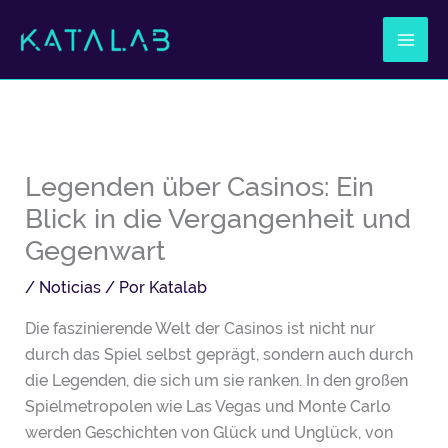
Ir
al
contenido
Legenden über Casinos: Ein
Blick in die Vergangenheit und
Gegenwart
/
Noticias
/ Por
Katalab
Die faszinierende Welt der Casinos ist nicht nur
durch das Spiel selbst geprägt, sondern auch durch
die Legenden, die sich um sie ranken. In den großen
Spielmetropolen wie Las Vegas und Monte Carlo
werden Geschichten von Glück und Unglück, von