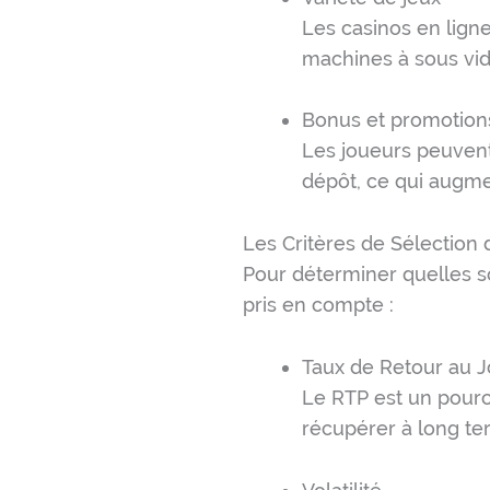
Les casinos en ligne
machines à sous vid
Bonus et promotion
Les joueurs peuvent 
dépôt, ce qui augme
Les Critères de Sélection
Pour déterminer quelles so
pris en compte :
Taux de Retour au J
Le RTP est un pourc
récupérer à long te