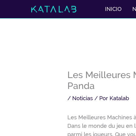
Ir
INICIO
al
contenido
Les Meilleures 
Panda
/
Noticias
/ Por
Katalab
Les Meilleures Machines 
Dans le monde du jeu en l
parmi les joueurs. Que vo