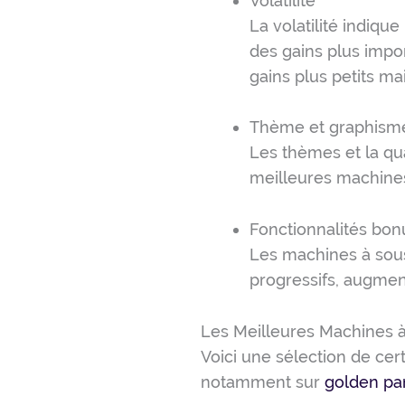
Volatilité
La volatilité indiqu
des gains plus impor
gains plus petits mai
Thème et graphism
Les thèmes et la qu
meilleures machines
Fonctionnalités bon
Les machines à sous
progressifs, augment
Les Meilleures Machines 
Voici une sélection de ce
notamment sur
golden pa