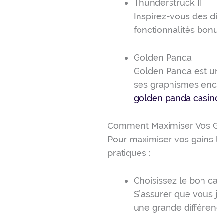
Thunderstruck II
Inspirez-vous des d
fonctionnalités bonu
Golden Panda
Golden Panda est un
ses graphismes ench
golden panda casin
Comment Maximiser Vos Ga
Pour maximiser vos gains 
pratiques :
Choisissez le bon c
S’assurer que vous 
une grande différence