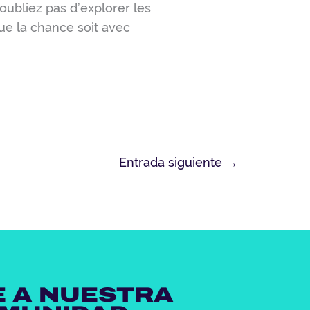
ubliez pas d’explorer les
ue la chance soit avec
Entrada siguiente
→
 A NUESTRA