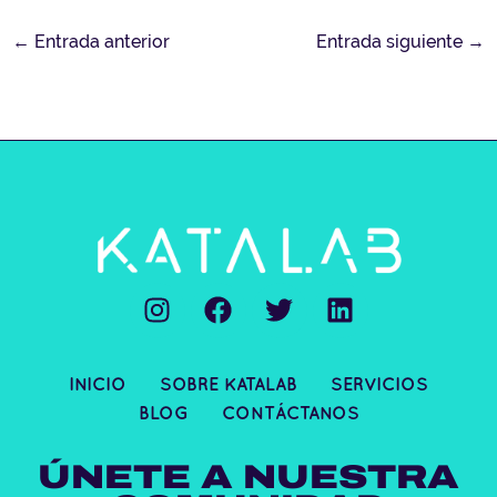
←
Entrada anterior
Entrada siguiente
→
I
F
T
L
n
a
w
i
s
c
i
n
t
e
t
k
INICIO
SOBRE KATALAB
SERVICIOS
a
b
t
e
BLOG
CONTÁCTANOS
g
o
e
d
r
o
r
i
ÚNETE A NUESTRA
a
k
n