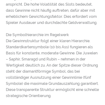
anspricht. Die hohe Volatilität des Slots bedeutet,
dass Gewinne nicht häufig auftreten, dafür aber mit
erheblichem Gewichtungsfaktor. Dies erfordert vom
Spieler Ausdauer und durchdachte Geldverwaltung.
Die Symbolhierarchie im Regelwerk
Die Gewinnstruktur folgt einer klaren Hierarchie.
Standardkartensymbole (10 bis Ass) fungieren als
Basis für konstante, moderate Gewinne. Die Juwelen
– Saphir, Smaragd und Rubin – nehmen in der
Wertigkeit deutlich zu. An der Spitze dieser Ordnung
steht der diamantförmige Symbol, das bei
vollständiger Ausnutzung einer Gewinnlinie (fünf
Symbole) die maximale Grundauszahlung garantiert.
Diese transparente Struktur ermöglicht eine schnelle
strategische Orientierung.