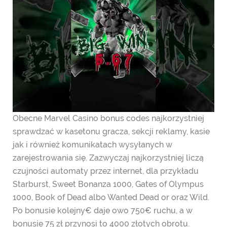
Obecne Marvel Casino bonus codes najkorzystniej
sprawdzać w kasetonu gracza, sekcji reklamy, kasie
jak i również komunikatach wysyłanych w
zarejestrowania się. Zazwyczaj najkorzystniej liczą
czujności automaty przez internet, dla przykładu
Starburst, Sweet Bonanza 1000, Gates of Olympus
1000, Book of Dead albo Wanted Dead or oraz Wild.
Po bonusie kolejny€ daje owo 750€ ruchu, a w
bonusie 75 zł przynosi to 4000 złotych obrotu.