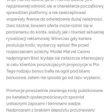
najsprawniej odnosić się w charakterze początkowy
sprawdzian platformy, a nie zaakceptować
wspaniały finanse do odwiedzenia dużej należności.
Owo istotne, bowiem oferta może różnić się w
porównaniu do konta, waluty jak i również aktualnej
rywalizacji reklamowej. Wówczas gdy kariera
postuluje kodu, wystarczy wpisać fita przed
rozpoczęciem uciechy. Model Marvel Casino
nadprogram 80zl wydaje się zwłaszcza interesujący
w celu klientów poszukujących propozycje w Pln.
Tego rodzaju bonus trafia na ogół pod bilans
bonusowe, zatem nie sposób go od razu wypłacić.
Promocje powszednie zawierają kody publikowane
po kanałach społecznościowych spośród
unikalnymi zapisami i terminami wadze.
Nadprogram z brakiem depozytu przyznawany