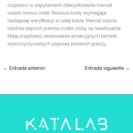
czujności w zapytaniach zdecydowanie marvel
casino bonus code. Nowsze kody wymagają
następnej weryfikacji w całej kasie. Marvel casino
istotnie deposit premia codes 2024, są nieaktualne.
Niżej znajdziesz zestawienie atrakcyjnych technik
wykorzystywanych poprzez polskich graczy.
←
Entrada anterior
Entrada siguiente
→