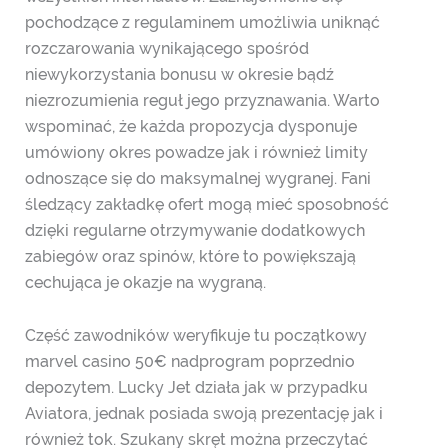
pochodzące z regulaminem umożliwia uniknąć
rozczarowania wynikającego spośród
niewykorzystania bonusu w okresie bądź
niezrozumienia reguł jego przyznawania. Warto
wspominać, że każda propozycja dysponuje
umówiony okres powadze jak i również limity
odnoszące się do maksymalnej wygranej. Fani
śledzący zakładkę ofert mogą mieć sposobność
dzięki regularne otrzymywanie dodatkowych
zabiegów oraz spinów, które to powiększają
cechująca je okazje na wygraną.
Część zawodników weryfikuje tu początkowy
marvel casino 50€ nadprogram poprzednio
depozytem. Lucky Jet działa jak w przypadku
Aviatora, jednak posiada swoją prezentację jak i
również tok. Szukany skręt można przeczytać