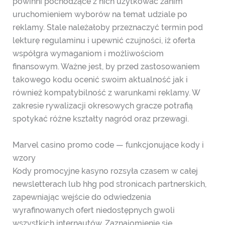
powinni pochodzące z nich użytkować zanim
uruchomieniem wyborów na temat udziale po
reklamy. Stale należałoby przeznaczyć termin pod
lekturę regulaminu i upewnić czujności, iż oferta
współgra wymaganiom i możliwościom
finansowym. Ważne jest, by przed zastosowaniem
takowego kodu ocenić swoim aktualność jak i
również kompatybilność z warunkami reklamy. W
zakresie rywalizacji okresowych gracze potrafią
spotykać różne kształty nagród oraz przewagi.
Marvel casino promo code — funkcjonujące kody i
wzory
Kody promocyjne kasyno rozsyła czasem w całej
newsletterach lub hhg pod stronicach partnerskich,
zapewniając wejście do odwiedzenia
wyrafinowanych ofert niedostępnych gwoli
wszystkich internautów. Zaznajomienie się