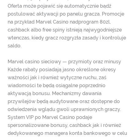
Oferta może pojawić się automatycznie bądź
postulować aktywacji po panelu gracza. Promocje
na przykład Marvel Casino nadprogram 80zl,
cashback albo free spiny istnieją najwygodniejsze
wtenczas, kiedy gracz rozgryzła zasady i kontroluje
saldo.
Marvel casino sieciowy — przymioty oraz minusy
Każde rabaty posiadają jasno określone okresy
ważności jak i również wytyczne ruchu, zaś
wiadomości te będą osiągalne poprzednio
aktywacją bonusu. Mechanizmy dawania
przywilejów będą audytowane oraz dostępne do
odwiedzenia wglądu gwoli uprawnionych graczy.
System VIP po Marvel Casino podaje
spersonalizowane bonusy, cashback jak i również
dedykowanego managera konta bankowego w celu