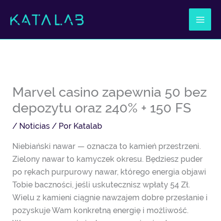
Ir
al
contenido
Marvel casino zapewnia 50 bez
depozytu oraz 240% + 150 FS
/
Noticias
/ Por
Katalab
Niebiański nawar — oznacza to kamień przestrzeni.
Zielony nawar to kamyczek okresu. Będziesz puder
po rękach purpurowy nawar, którego energia objawi
Tobie baczności, jeśli uskutecznisz wpłaty 54 Zł.
Wielu z kamieni ciągnie nawzajem dobre przesłanie i
pozyskuje Wam konkretną energię i możliwość.