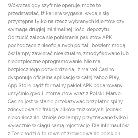
Wówczas gdy szyfr nie operuje, może to
przedstawiać, iż kariera wygasła, wydaje się
przystępna tylko na rzecz wybranych klientów czy
wymaga drugiej minimalnej ilości depozytu.
Odrzucić zaleca się pobierania pakietów APK
pochodzące z nieoficjalnych portali, bowiem mogą
ów lampy zawierać nieaktualne, zmodyfikowane lub
niebezpieczne oprogramowanie. Nie ma
bezpiecznego potwierdzenia, iż Marvel Casino
dysponuje oficjalną aplikację w całej Yahoo Play,
App Store bądź formalny pakiet APK podarowany
umyślnie gwoli internautów wraz z Polski. Marvel
Casino jest w stanie przekazywać bezpłatne spiny
zdecydowanie frakcja plików zniżkowych, jednak
niekoniecznie istnieją ów lampy przyznawane tylko i
wyłącznie w ciągu samą rejestrację. Dla internautów
z Ten chodzi o to również zrewidowanie polskich