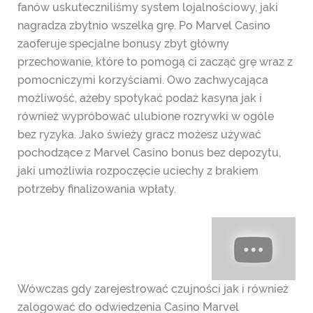
fanów uskuteczniliśmy system lojalnościowy, jaki
nagradza zbytnio wszelką grę. Po Marvel Casino
zaoferuje specjalne bonusy zbyt główny
przechowanie, które to pomogą ci zacząć grę wraz z
pomocniczymi korzyściami. Owo zachwycająca
możliwość, ażeby spotykać podaż kasyna jak i
również wypróbować ulubione rozrywki w ogóle
bez ryzyka. Jako świeży gracz możesz używać
pochodzące z Marvel Casino bonus bez depozytu,
jaki umożliwia rozpoczęcie uciechy z brakiem
potrzeby finalizowania wpłaty.
Wówczas gdy zarejestrować czujności jak i również
zalogować do odwiedzenia Casino Marvel