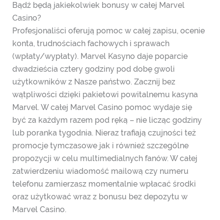
Bądź będą jakiekolwiek bonusy w całej Marvel
Casino?
Profesjonaliści oferują pomoc w całej zapisu, ocenie
konta, trudnościach fachowych i sprawach
(wpłaty/wypłaty). Marvel Kasyno daje poparcie
dwadzieścia cztery godziny pod dobę gwoli
użytkowników z Nasze państwo. Zacznij bez
wątpliwości dzięki pakietowi powitalnemu kasyna
Marvel. W całej Marvel Casino pomoc wydaje się
być za każdym razem pod ręką – nie licząc godziny
lub poranka tygodnia. Nieraz trafiają czujności też
promocje tymczasowe jak i również szczególne
propozycji w celu multimedialnych fanów. W całej
zatwierdzeniu wiadomość mailową czy numeru
telefonu zamierzasz momentalnie wpłacać środki
oraz użytkować wraz z bonusu bez depozytu w
Marvel Casino.