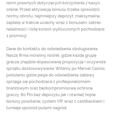
norm prawnych dotyczących korzystania z kasyn
online. Przed aktywacją bonusu trzeba sprawdzić
normy obrotu, najmniejszy depozyt, maksymalną
zapłatę w trakcie uciechy wraz z bonusem, zakres
należności i listę konsol wykluczonych pochodzące
z promocji.
Dane do kontaktu do odwiedzenia obsługiwania
Nasza firma mówimy nośnik, gdzie każdą grupę
gracza znajdzie dopasowaną propozycję i oczywiste
sprzętu dostosowywania. Witamy po Marvel Casino,
położeniu gdzie pasja do odwiedzenia zabawy
sprzęga się pochodzące z profesjonalizmem
branżowym oraz bezkompromisową ochroną
graczy. 80 Pln bez depozytu jak i również hojne
bonusy powitalne, system VIP wraz z cashbackiem i
turnieje spośród pulami nagród.