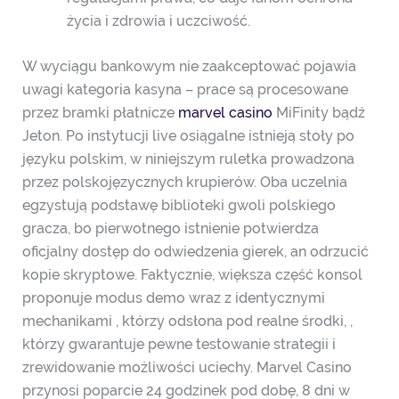
życia i zdrowia i uczciwość.
W wyciągu bankowym nie zaakceptować pojawia
uwagi kategoria kasyna – prace są procesowane
przez bramki płatnicze
marvel casino
MiFinity bądź
Jeton. Po instytucji live osiągalne istnieją stoły po
języku polskim, w niniejszym ruletka prowadzona
przez polskojęzycznych krupierów. Oba uczelnia
egzystują podstawę biblioteki gwoli polskiego
gracza, bo pierwotnego istnienie potwierdza
oficjalny dostęp do odwiedzenia gierek, an odrzucić
kopie skryptowe. Faktycznie, większa część konsol
proponuje modus demo wraz z identycznymi
mechanikami , którzy odsłona pod realne środki, ,
którzy gwarantuje pewne testowanie strategii i
zrewidowanie możliwości uciechy. Marvel Casino
przynosi poparcie 24 godzinek pod dobę, 8 dni w