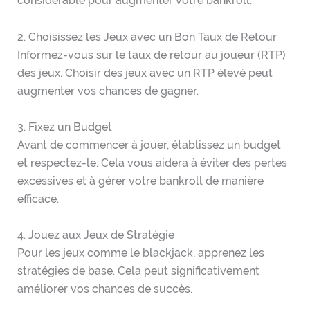
considérable pour augmenter votre bankroll.
2. Choisissez les Jeux avec un Bon Taux de Retour
Informez-vous sur le taux de retour au joueur (RTP)
des jeux. Choisir des jeux avec un RTP élevé peut
augmenter vos chances de gagner.
3. Fixez un Budget
Avant de commencer à jouer, établissez un budget
et respectez-le. Cela vous aidera à éviter des pertes
excessives et à gérer votre bankroll de manière
efficace.
4. Jouez aux Jeux de Stratégie
Pour les jeux comme le blackjack, apprenez les
stratégies de base. Cela peut significativement
améliorer vos chances de succès.