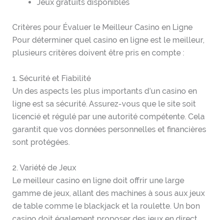
Jeux gratuits disponibles
Critères pour Évaluer le Meilleur Casino en Ligne
Pour déterminer quel casino en ligne est le meilleur,
plusieurs critères doivent être pris en compte :
1. Sécurité et Fiabilité
Un des aspects les plus importants d’un casino en
ligne est sa sécurité. Assurez-vous que le site soit
licencié et régulé par une autorité compétente. Cela
garantit que vos données personnelles et financières
sont protégées.
2. Variété de Jeux
Le meilleur casino en ligne doit offrir une large
gamme de jeux, allant des machines à sous aux jeux
de table comme le blackjack et la roulette. Un bon
casino doit également proposer des jeux en direct