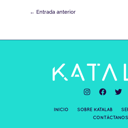
←
Entrada anterior
I
F
T
n
a
w
s
c
i
t
e
t
INICIO
SOBRE KATALAB
SE
a
b
t
CONTÁCTANO
g
o
e