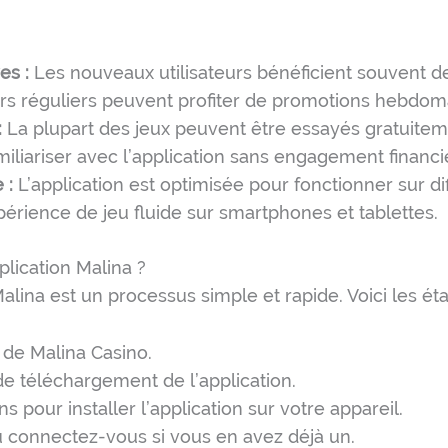
es :
Les nouveaux utilisateurs bénéficient souvent 
urs réguliers peuvent profiter de promotions hebdom
:
La plupart des jeux peuvent être essayés gratuitem
amiliariser avec l’application sans engagement financi
 :
L’application est optimisée pour fonctionner sur dif
érience de jeu fluide sur smartphones et tablettes.
lication Malina ?
alina est un processus simple et rapide. Voici les éta
el de Malina Casino.
de téléchargement de l’application.
ns pour installer l’application sur votre appareil.
 connectez-vous si vous en avez déjà un.