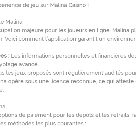
périence de jeu sur Malina Casino !
de Malina
upation majeure pour les joueurs en ligne. Malina pl
an. Voici comment l’application garantit un environne
es :
Les informations personnelles et financières des 
ryptage avancé.
s les jeux proposés sont régulièrement audités pour 
na opère sous une licence reconnue, ce qui atteste
e.
ina
tions de paiement pour les dépôts et les retraits, fac
 les méthodes les plus courantes :