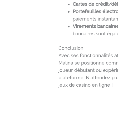
Cartes de crédit/déb
Portefeuilles électr
paiements instantan
Virements bancaires
bancaires sont égal
Conclusion
Avec ses fonctionnalités a
Malina se positionne comm
joueur débutant ou expéri
plateforme. N’attendez pl
jeux de casino en ligne !