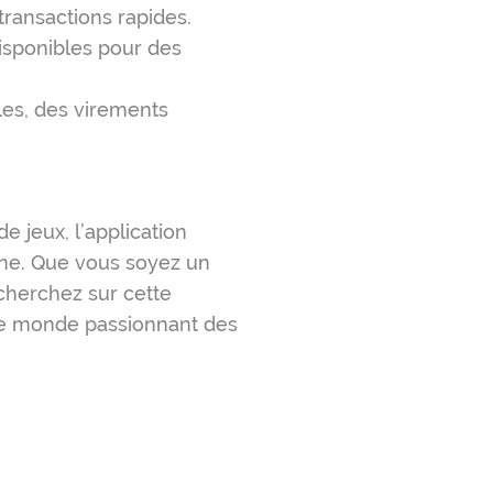
transactions rapides.
isponibles pour des
les, des virements
e jeux, l’application
gne. Que vous soyez un
cherchez sur cette
 le monde passionnant des