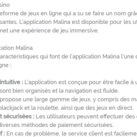
sino
eforme de jeux en ligne qui a su se faire un nom grâc
ssantes. L’application Malina est disponible pour les 
ermet une expérience de jeu immersive.
cation Malina
ractéristiques qui font de l’application Malina l’une
gne :
intuitive :
L’application est conçue pour être facile à 
sont bien organisés et la navigation est fluide.
propose une large gamme de jeux, y compris des ma
ackjack et la roulette, ainsi que des jeux en direct.
 sécurisées :
Les utilisateurs peuvent effectuer des 
diverses méthodes de paiement sécurisées.
f :
En cas de problème, le service client est facileme