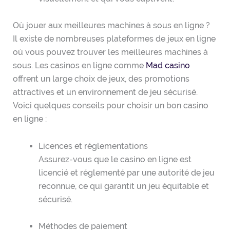
Où jouer aux meilleures machines à sous en ligne ?
Il existe de nombreuses plateformes de jeux en ligne
où vous pouvez trouver les meilleures machines à
sous. Les casinos en ligne comme
Mad casino
offrent un large choix de jeux, des promotions
attractives et un environnement de jeu sécurisé.
Voici quelques conseils pour choisir un bon casino
en ligne :
Licences et réglementations
Assurez-vous que le casino en ligne est
licencié et réglementé par une autorité de jeu
reconnue, ce qui garantit un jeu équitable et
sécurisé.
Méthodes de paiement