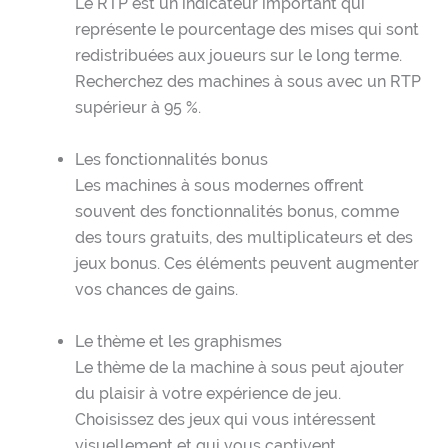
Le RTP est un indicateur important qui
représente le pourcentage des mises qui sont
redistribuées aux joueurs sur le long terme.
Recherchez des machines à sous avec un RTP
supérieur à 95 %.
Les fonctionnalités bonus
Les machines à sous modernes offrent
souvent des fonctionnalités bonus, comme
des tours gratuits, des multiplicateurs et des
jeux bonus. Ces éléments peuvent augmenter
vos chances de gains.
Le thème et les graphismes
Le thème de la machine à sous peut ajouter
du plaisir à votre expérience de jeu.
Choisissez des jeux qui vous intéressent
visuellement et qui vous captivent.