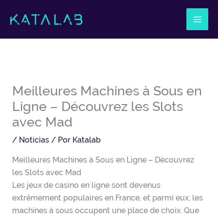
Ir
al
contenido
Meilleures Machines à Sous en
Ligne – Découvrez les Slots
avec Mad
/
Noticias
/ Por
Katalab
Meilleures Machines à Sous en Ligne – Découvrez
les Slots avec Mad
Les jeux de casino en ligne sont devenus
extrêmement populaires en France, et parmi eux, les
machines à sous occupent une place de choix. Que