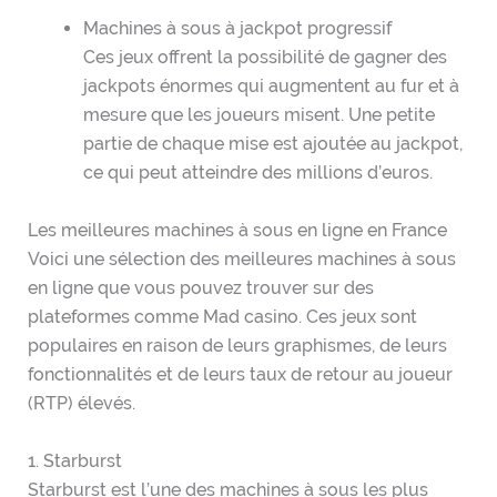
Machines à sous à jackpot progressif
Ces jeux offrent la possibilité de gagner des
jackpots énormes qui augmentent au fur et à
mesure que les joueurs misent. Une petite
partie de chaque mise est ajoutée au jackpot,
ce qui peut atteindre des millions d’euros.
Les meilleures machines à sous en ligne en France
Voici une sélection des meilleures machines à sous
en ligne que vous pouvez trouver sur des
plateformes comme Mad casino. Ces jeux sont
populaires en raison de leurs graphismes, de leurs
fonctionnalités et de leurs taux de retour au joueur
(RTP) élevés.
1. Starburst
Starburst est l’une des machines à sous les plus