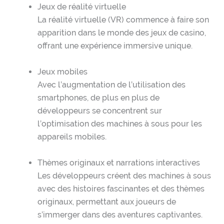
Jeux de réalité virtuelle
La réalité virtuelle (VR) commence à faire son
apparition dans le monde des jeux de casino,
offrant une expérience immersive unique.
Jeux mobiles
Avec l’augmentation de l’utilisation des
smartphones, de plus en plus de
développeurs se concentrent sur
l’optimisation des machines à sous pour les
appareils mobiles.
Thèmes originaux et narrations interactives
Les développeurs créent des machines à sous
avec des histoires fascinantes et des thèmes
originaux, permettant aux joueurs de
s’immerger dans des aventures captivantes.