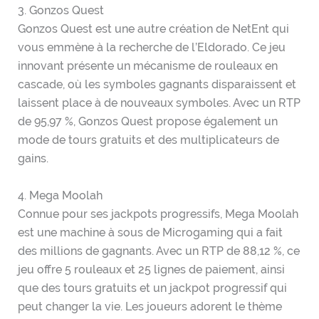
3. Gonzos Quest
Gonzos Quest est une autre création de NetEnt qui
vous emmène à la recherche de l’Eldorado. Ce jeu
innovant présente un mécanisme de rouleaux en
cascade, où les symboles gagnants disparaissent et
laissent place à de nouveaux symboles. Avec un RTP
de 95,97 %, Gonzos Quest propose également un
mode de tours gratuits et des multiplicateurs de
gains.
4. Mega Moolah
Connue pour ses jackpots progressifs, Mega Moolah
est une machine à sous de Microgaming qui a fait
des millions de gagnants. Avec un RTP de 88,12 %, ce
jeu offre 5 rouleaux et 25 lignes de paiement, ainsi
que des tours gratuits et un jackpot progressif qui
peut changer la vie. Les joueurs adorent le thème