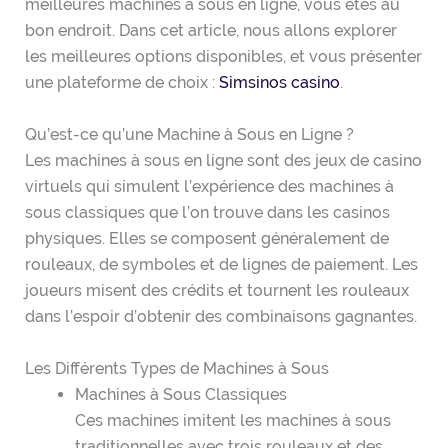
meilleures machines à sous en ligne, vous êtes au
bon endroit. Dans cet article, nous allons explorer
les meilleures options disponibles, et vous présenter
une plateforme de choix :
Simsinos casino
.
Qu’est-ce qu’une Machine à Sous en Ligne ?
Les machines à sous en ligne sont des jeux de casino
virtuels qui simulent l’expérience des machines à
sous classiques que l’on trouve dans les casinos
physiques. Elles se composent généralement de
rouleaux, de symboles et de lignes de paiement. Les
joueurs misent des crédits et tournent les rouleaux
dans l’espoir d’obtenir des combinaisons gagnantes.
Les Différents Types de Machines à Sous
Machines à Sous Classiques
Ces machines imitent les machines à sous
traditionnelles avec trois rouleaux et des