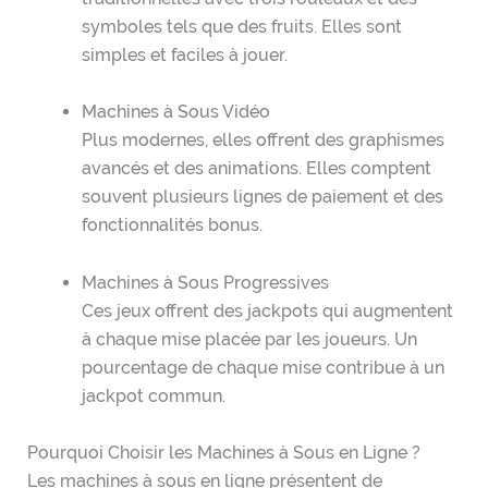
symboles tels que des fruits. Elles sont
simples et faciles à jouer.
Machines à Sous Vidéo
Plus modernes, elles offrent des graphismes
avancés et des animations. Elles comptent
souvent plusieurs lignes de paiement et des
fonctionnalités bonus.
Machines à Sous Progressives
Ces jeux offrent des jackpots qui augmentent
à chaque mise placée par les joueurs. Un
pourcentage de chaque mise contribue à un
jackpot commun.
Pourquoi Choisir les Machines à Sous en Ligne ?
Les machines à sous en ligne présentent de