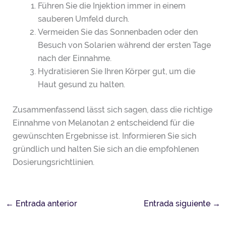
Führen Sie die Injektion immer in einem
sauberen Umfeld durch.
Vermeiden Sie das Sonnenbaden oder den
Besuch von Solarien während der ersten Tage
nach der Einnahme.
Hydratisieren Sie Ihren Körper gut, um die
Haut gesund zu halten.
Zusammenfassend lässt sich sagen, dass die richtige
Einnahme von Melanotan 2 entscheidend für die
gewünschten Ergebnisse ist. Informieren Sie sich
gründlich und halten Sie sich an die empfohlenen
Dosierungsrichtlinien.
←
Entrada anterior
Entrada siguiente
→