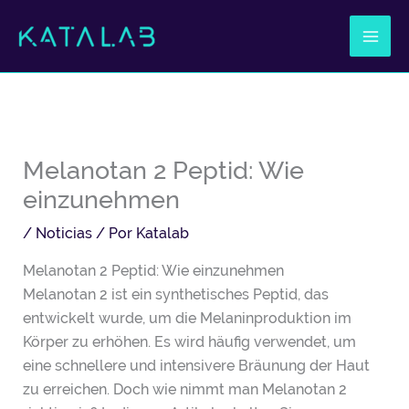
Ir
al
contenido
Melanotan 2 Peptid: Wie
einzunehmen
/
Noticias
/ Por
Katalab
Melanotan 2 Peptid: Wie einzunehmen
Melanotan 2 ist ein synthetisches Peptid, das
entwickelt wurde, um die Melaninproduktion im
Körper zu erhöhen. Es wird häufig verwendet, um
eine schnellere und intensivere Bräunung der Haut
zu erreichen. Doch wie nimmt man Melanotan 2