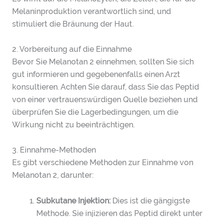
Melaninproduktion verantwortlich sind, und
stimuliert die Bräunung der Haut.
2. Vorbereitung auf die Einnahme
Bevor Sie Melanotan 2 einnehmen, sollten Sie sich
gut informieren und gegebenenfalls einen Arzt
konsultieren. Achten Sie darauf, dass Sie das Peptid
von einer vertrauenswürdigen Quelle beziehen und
überprüfen Sie die Lagerbedingungen, um die
Wirkung nicht zu beeinträchtigen.
3. Einnahme-Methoden
Es gibt verschiedene Methoden zur Einnahme von
Melanotan 2, darunter:
Subkutane Injektion:
Dies ist die gängigste
Methode. Sie injizieren das Peptid direkt unter