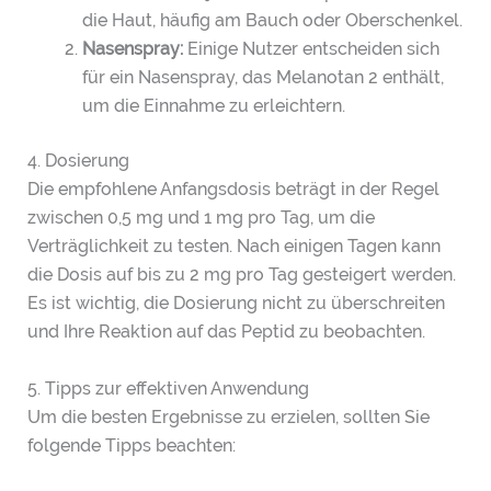
die Haut, häufig am Bauch oder Oberschenkel.
Nasenspray:
Einige Nutzer entscheiden sich
für ein Nasenspray, das Melanotan 2 enthält,
um die Einnahme zu erleichtern.
4. Dosierung
Die empfohlene Anfangsdosis beträgt in der Regel
zwischen 0,5 mg und 1 mg pro Tag, um die
Verträglichkeit zu testen. Nach einigen Tagen kann
die Dosis auf bis zu 2 mg pro Tag gesteigert werden.
Es ist wichtig, die Dosierung nicht zu überschreiten
und Ihre Reaktion auf das Peptid zu beobachten.
5. Tipps zur effektiven Anwendung
Um die besten Ergebnisse zu erzielen, sollten Sie
folgende Tipps beachten: