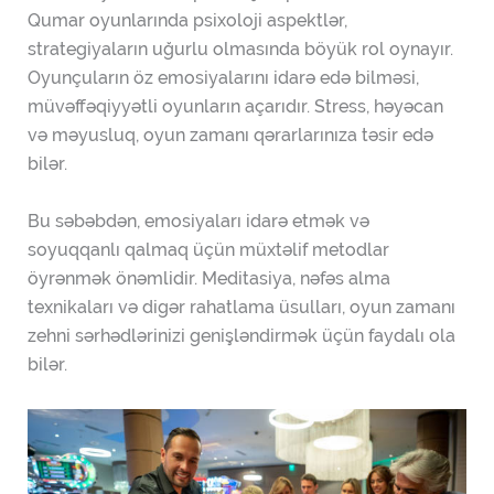
Qumar oyunlarında psixoloji aspektlər,
strategiyaların uğurlu olmasında böyük rol oynayır.
Oyunçuların öz emosiyalarını idarə edə bilməsi,
müvəffəqiyyətli oyunların açarıdır. Stress, həyəcan
və məyusluq, oyun zamanı qərarlarınıza təsir edə
bilər.
Bu səbəbdən, emosiyaları idarə etmək və
soyuqqanlı qalmaq üçün müxtəlif metodlar
öyrənmək önəmlidir. Meditasiya, nəfəs alma
texnikaları və digər rahatlama üsulları, oyun zamanı
zehni sərhədlərinizi genişləndirmək üçün faydalı ola
bilər.