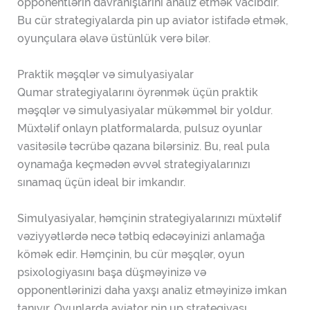
opponentlərin davranışlarını analiz etmək vacibdir.
Bu cür strategiyalarda pin up aviator istifadə etmək,
oyunçulara əlavə üstünlük verə bilər.
Praktik məşqlər və simulyasiyalar
Qumar strategiyalarını öyrənmək üçün praktik
məşqlər və simulyasiyalar mükəmməl bir yoldur.
Müxtəlif onlayn platformalarda, pulsuz oyunlar
vasitəsilə təcrübə qazana bilərsiniz. Bu, real pula
oynamağa keçmədən əvvəl strategiyalarınızı
sınamaq üçün ideal bir imkandır.
Simulyasiyalar, həmçinin strategiyalarınızı müxtəlif
vəziyyətlərdə necə tətbiq edəcəyinizi anlamağa
kömək edir. Həmçinin, bu cür məşqlər, oyun
psixologiyasını başa düşməyinizə və
opponentlərinizi daha yaxşı analiz etməyinizə imkan
tanıyır. Oyunlarda aviator pin up strategiyası,