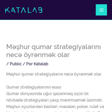
Ir
al
contenido
Məşhur qumar strategiyalarını
necə öyrənmək olar
/
Public
/ Por
Katalab
Məşhur qumar strategiyalarını necə öyrənmək olar
Qumar strategiyalarının əsası
Qumar dünyasında uğur qazanmaq üçün ilk
növbədə strategiyaları yaxşı mənimsəmək lazımdır.
Məşhur oyunlardan bəziləri, məsələn, poker, rulet və