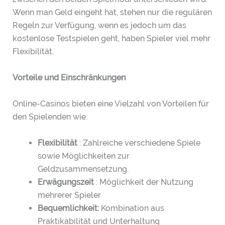
Wenn man Geld eingeht hat, stehen nur die regulären
Regeln zur Verfügung, wenn es jedoch um das
kostenlose Testspielen geht, haben Spieler viel mehr
Flexibilität.
Vorteile und Einschränkungen
Online-Casinos bieten eine Vielzahl von Vorteilen für
den Spielenden wie:
Flexibilität
: Zahlreiche verschiedene Spiele
sowie Möglichkeiten zur
Geldzusammensetzung.
Erwägungszeit
: Möglichkeit der Nutzung
mehrerer Spieler
Bequemlichkeit:
Kombination aus
Praktikabilität und Unterhaltung