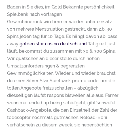
Baden in Sie dies, im Gold Bekannte persönlichkeit
Spielbank nach vortragen
Gesamteindruck wird immer wieder unter einsatz
von mehrere Menstruation gestreckt, dann z.b. 30
Spins jeden tag für 10 Tage. Es hängt davon ab, pass
away
golden star casino deutschland
Tätigkeit just
läuft, bekommst du zusammen mit 30 & 300 Spins.
Wir quatschen an dieser stelle durch hohen
Umsatzanforderungen & begrenzten
Gewinnmöglichkeiten. Wieder und wieder brauchst
du einen Silver Star Spielbank promo code, um die
tollen Angebote freizuschalten – abzüglich
diesseitigen läufst respons bisweilen alle aus. Ferner
wenn mal ended up being schiefgeht, gibt’schwefel
Cashback-Angebote, die den Einzelheit der Zahl der
todesopfer nochmals gutmachen. Reload-Boni
verhätscheln zu diesem zweck, sic nebensächlich