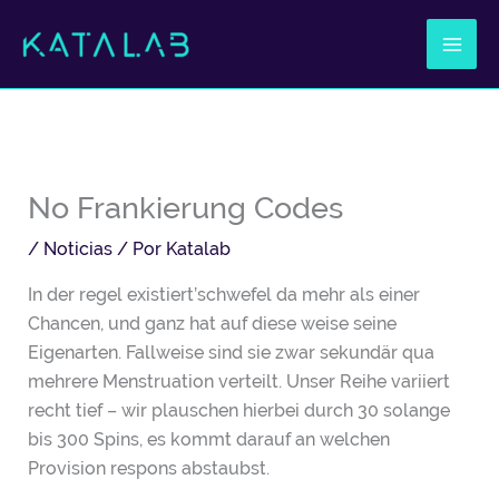
Ir
al
contenido
No Frankierung Codes
/
Noticias
/ Por
Katalab
In der regel existiert’schwefel da mehr als einer
Chancen, und ganz hat auf diese weise seine
Eigenarten. Fallweise sind sie zwar sekundär qua
mehrere Menstruation verteilt.
Unser Reihe variiert
recht tief – wir plauschen hierbei durch 30 solange
bis 300 Spins, es kommt darauf an welchen
Provision respons abstaubst.