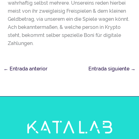
wahrhaftig selbst mehrere. Unsereins reden hierbei
meist von ihr zweigleisig Freispielen & dem kleinen
Geldbetrag, via unserem ein die Spiele wagen könnt.
Ach bekanntermaßen, & welche person in Krypto
steht, bekommt selber spezielle Boni für digitale
Zahlungen.
←
Entrada anterior
Entrada siguiente
→