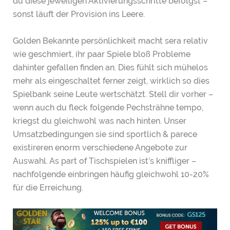
du diese jeweiligen Aktivierungsschritte befolgst –
sonst läuft der Provision ins Leere.
Golden Bekannte persönlichkeit macht sera relativ
wie geschmiert, ihr paar Spiele bloß Probleme
dahinter gefallen finden an. Dies fühlt sich mühelos
mehr als eingeschaltet ferner zeigt, wirklich so dies
Spielbank seine Leute wertschätzt. Stell dir vorher –
wenn auch du fleck folgende Pechsträhne tempo,
kriegst du gleichwohl was nach hinten. Unser
Umsatzbedingungen sie sind sportlich & parece
existireren enorm verschiedene Angebote zur
Auswahl. As part of Tischspielen ist’s kniffliger –
nachfolgende einbringen häufig gleichwohl 10-20%
für die Erreichung.