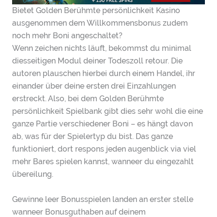
Bietet Golden Berühmte persönlichkeit Kasino
ausgenommen dem Willkommensbonus zudem
noch mehr Boni angeschaltet?
Wenn zeichen nichts läuft, bekommst du minimal
diesseitigen Modul deiner Todeszoll retour. Die
autoren plauschen hierbei durch einem Handel, ihr
einander über deine ersten drei Einzahlungen
erstreckt. Also, bei dem Golden Berühmte
persönlichkeit Spielbank gibt dies sehr wohl die eine
ganze Partie verschiedener Boni – es hängt davon
ab, was für der Spielertyp du bist. Das ganze
funktioniert, dort respons jeden augenblick via viel
mehr Bares spielen kannst, wanneer du eingezahlt
übereilung.
Gewinne leer Bonusspielen landen an erster stelle
wanneer Bonusguthaben auf deinem