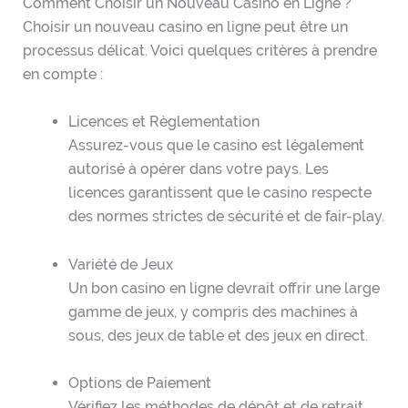
Comment Choisir un Nouveau Casino en Ligne ?
Choisir un nouveau casino en ligne peut être un
processus délicat. Voici quelques critères à prendre
en compte :
Licences et Règlementation
Assurez-vous que le casino est légalement
autorisé à opérer dans votre pays. Les
licences garantissent que le casino respecte
des normes strictes de sécurité et de fair-play.
Variété de Jeux
Un bon casino en ligne devrait offrir une large
gamme de jeux, y compris des machines à
sous, des jeux de table et des jeux en direct.
Options de Paiement
Vérifiez les méthodes de dépôt et de retrait