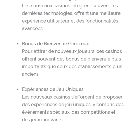
Les nouveaux casinos intègrent souvent les
dernières technologies, offrant une meilleure
expérience utilisateur et des fonctionnalités
avancées.
Bonus de Bienvenue Généreux
Pour attirer de nouveaux joueurs, ces casinos
offrent souvent des bonus de bienvenue plus
importants que ceux des établissements plus
anciens.
Expériences de Jeu Uniques
Les nouveaux casinos s’efforcent de proposer
des expériences de jeu uniques, y compris des
événements spéciaux, des compétitions et
des jeux innovants.