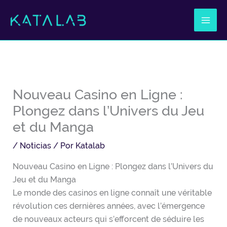
Ir
al
contenido
Nouveau Casino en Ligne :
Plongez dans l’Univers du Jeu
et du Manga
/
Noticias
/ Por
Katalab
Nouveau Casino en Ligne : Plongez dans l’Univers du
Jeu et du Manga
Le monde des casinos en ligne connaît une véritable
révolution ces dernières années, avec l’émergence
de nouveaux acteurs qui s’efforcent de séduire les