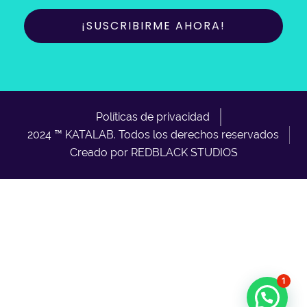
Políticas de privacidad
2024 ™ KATALAB. Todos los derechos reservados
Creado por REDBLACK STUDIOS
1