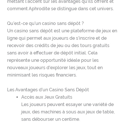
mettant l’accent sur les avantages qu’ils offrent et
comment Aphrodite se distingue dans cet univers.
Qu’est-ce qu’un casino sans dépôt ?
Un casino sans dépôt est une plateforme de jeux en
ligne qui permet aux joueurs de s’inscrire et de
recevoir des crédits de jeu ou des tours gratuits
sans avoir à effectuer de dépôt initial. Cela
représente une opportunité idéale pour les
nouveaux joueurs d’explorer les jeux, tout en
minimisant les risques financiers.
Les Avantages d’un Casino Sans Dépôt
Accès aux Jeux Gratuits
Les joueurs peuvent essayer une variété de
jeux, des machines à sous aux jeux de table,
sans débourser un centime.