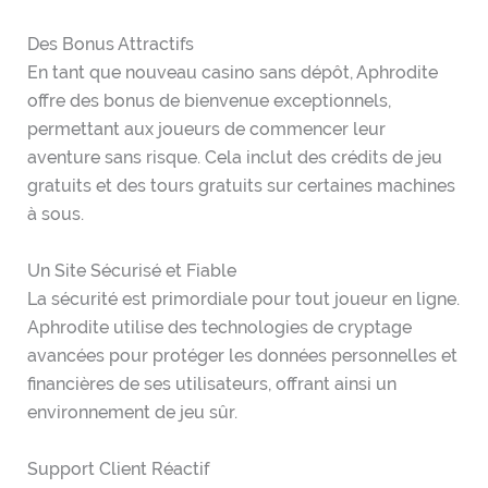
Des Bonus Attractifs
En tant que nouveau casino sans dépôt, Aphrodite
offre des bonus de bienvenue exceptionnels,
permettant aux joueurs de commencer leur
aventure sans risque. Cela inclut des crédits de jeu
gratuits et des tours gratuits sur certaines machines
à sous.
Un Site Sécurisé et Fiable
La sécurité est primordiale pour tout joueur en ligne.
Aphrodite utilise des technologies de cryptage
avancées pour protéger les données personnelles et
financières de ses utilisateurs, offrant ainsi un
environnement de jeu sûr.
Support Client Réactif