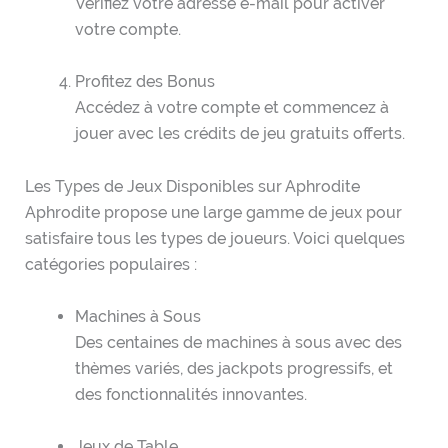
Vérifiez votre adresse e-mail pour activer
votre compte.
Profitez des Bonus
Accédez à votre compte et commencez à
jouer avec les crédits de jeu gratuits offerts.
Les Types de Jeux Disponibles sur Aphrodite
Aphrodite propose une large gamme de jeux pour
satisfaire tous les types de joueurs. Voici quelques
catégories populaires :
Machines à Sous
Des centaines de machines à sous avec des
thèmes variés, des jackpots progressifs, et
des fonctionnalités innovantes.
Jeux de Table