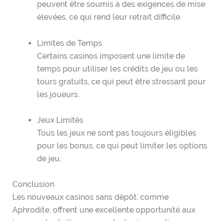
peuvent être soumis à des exigences de mise
élevées, ce qui rend leur retrait difficile.
Limites de Temps
Certains casinos imposent une limite de
temps pour utiliser les crédits de jeu ou les
tours gratuits, ce qui peut être stressant pour
les joueurs.
Jeux Limités
Tous les jeux ne sont pas toujours éligibles
pour les bonus, ce qui peut limiter les options
de jeu.
Conclusion
Les nouveaux casinos sans dépôt, comme
Aphrodite, offrent une excellente opportunité aux