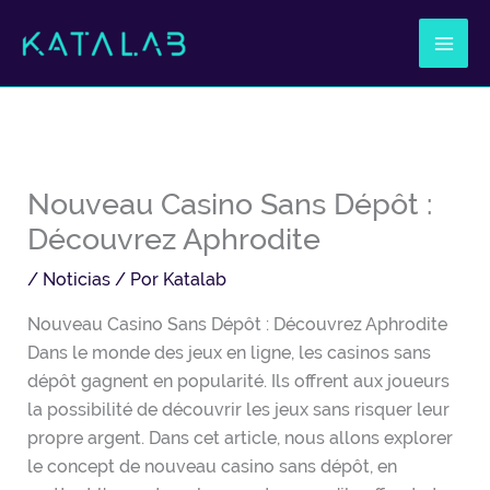
Ir
al
contenido
Nouveau Casino Sans Dépôt :
Découvrez Aphrodite
/
Noticias
/ Por
Katalab
Nouveau Casino Sans Dépôt : Découvrez Aphrodite
Dans le monde des jeux en ligne, les casinos sans
dépôt gagnent en popularité. Ils offrent aux joueurs
la possibilité de découvrir les jeux sans risquer leur
propre argent. Dans cet article, nous allons explorer
le concept de nouveau casino sans dépôt, en