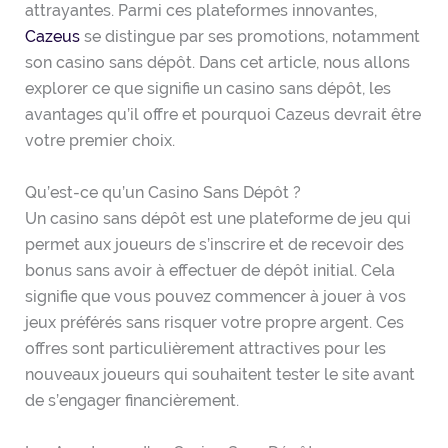
attrayantes. Parmi ces plateformes innovantes,
Cazeus
se distingue par ses promotions, notamment
son casino sans dépôt. Dans cet article, nous allons
explorer ce que signifie un casino sans dépôt, les
avantages qu’il offre et pourquoi Cazeus devrait être
votre premier choix.
Qu’est-ce qu’un Casino Sans Dépôt ?
Un casino sans dépôt est une plateforme de jeu qui
permet aux joueurs de s’inscrire et de recevoir des
bonus sans avoir à effectuer de dépôt initial. Cela
signifie que vous pouvez commencer à jouer à vos
jeux préférés sans risquer votre propre argent. Ces
offres sont particulièrement attractives pour les
nouveaux joueurs qui souhaitent tester le site avant
de s’engager financièrement.