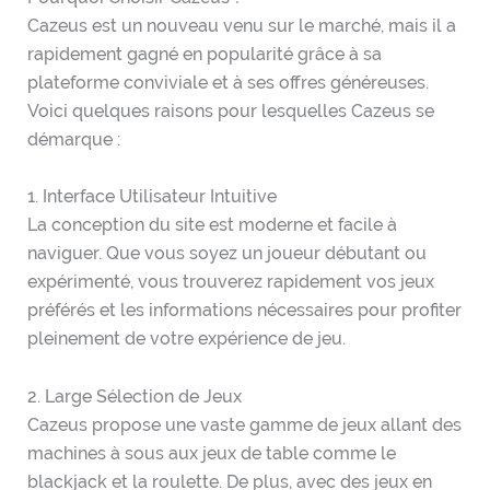
Cazeus est un nouveau venu sur le marché, mais il a
rapidement gagné en popularité grâce à sa
plateforme conviviale et à ses offres généreuses.
Voici quelques raisons pour lesquelles Cazeus se
démarque :
1. Interface Utilisateur Intuitive
La conception du site est moderne et facile à
naviguer. Que vous soyez un joueur débutant ou
expérimenté, vous trouverez rapidement vos jeux
préférés et les informations nécessaires pour profiter
pleinement de votre expérience de jeu.
2. Large Sélection de Jeux
Cazeus propose une vaste gamme de jeux allant des
machines à sous aux jeux de table comme le
blackjack et la roulette. De plus, avec des jeux en