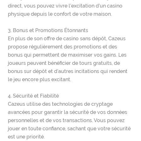
direct, vous pouvez vivre l’excitation d’un casino
physique depuis le confort de votre maison.
3. Bonus et Promotions Étonnants
En plus de son offre de casino sans dépôt, Cazeus
propose régulièrement des promotions et des
bonus qui permettent de maximiser vos gains. Les
joueurs peuvent bénéficier de tours gratuits, de
bonus sur dépôt et d’autres incitations qui rendent
le jeu encore plus excitant.
4. Sécurité et Fiabilité
Cazeus utilise des technologies de cryptage
avancées pour garantir la sécurité de vos données
personnelles et de vos transactions. Vous pouvez
jouer en toute confiance, sachant que votre sécurité
est une priorité.