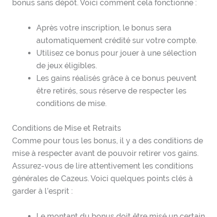
bonus sans dépôt. Voici comment cela fonctionne :
Après votre inscription, le bonus sera
automatiquement crédité sur votre compte.
Utilisez ce bonus pour jouer à une sélection
de jeux éligibles.
Les gains réalisés grâce à ce bonus peuvent
être retirés, sous réserve de respecter les
conditions de mise.
Conditions de Mise et Retraits
Comme pour tous les bonus, il y a des conditions de
mise à respecter avant de pouvoir retirer vos gains.
Assurez-vous de lire attentivement les conditions
générales de Cazeus. Voici quelques points clés à
garder à l’esprit :
Le montant du bonus doit être misé un certain