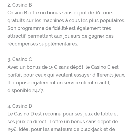
2. Casino B
Casino B offre un bonus sans dépôt de 10 tours
gratuits sur les machines à sous les plus populaires.
Son programme de fidélité est également très
attractif, permettant aux joueurs de gagner des
récompenses supplémentaires.
3. Casino C
Avec un bonus de 15€ sans dépôt, le Casino C est
parfait pour ceux qui veulent essayer différents jeux.
Il propose également un service client réactif,
disponible 24/7.
4. Casino D
Le Casino D est reconnu pour ses jeux de table et
ses jeux en direct. Il offre un bonus sans dépôt de
25€, idéal pour les amateurs de blackjack et de