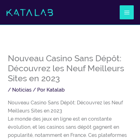
Ir
al
contenido
Nouveau Casino Sans Dépôt:
Découvrez les Neuf Meilleurs
Sites en 2023
/
Noticias
/ Por
Katalab
Nouveau Casino Sans Dépôt: Découvrez les Neuf
Meilleurs Sites en 2023
Le monde des jeux en ligne est en constante
évolution, et les casinos sans dépôt gagnent en
popularité, notamment en France. Ces plateformes