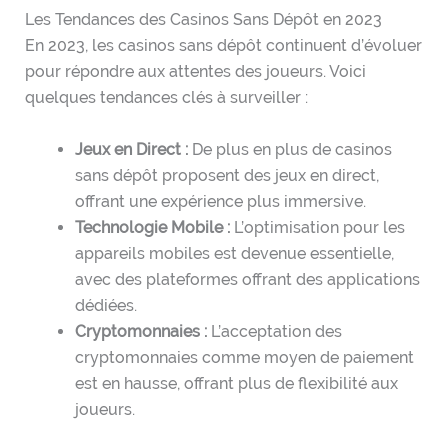
Les Tendances des Casinos Sans Dépôt en 2023
En 2023, les casinos sans dépôt continuent d’évoluer
pour répondre aux attentes des joueurs. Voici
quelques tendances clés à surveiller :
Jeux en Direct :
De plus en plus de casinos
sans dépôt proposent des jeux en direct,
offrant une expérience plus immersive.
Technologie Mobile :
L’optimisation pour les
appareils mobiles est devenue essentielle,
avec des plateformes offrant des applications
dédiées.
Cryptomonnaies :
L’acceptation des
cryptomonnaies comme moyen de paiement
est en hausse, offrant plus de flexibilité aux
joueurs.