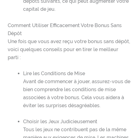
dépôts suivants, ce qui peut augmenter votre
capital de jeu.
Comment Utiliser Efficacement Votre Bonus Sans
Dépôt
Une fois que vous avez reçu votre bonus sans dépôt,
voici quelques conseils pour en tirer le meilleur
parti :
Lire les Conditions de Mise
Avant de commencer à jouer, assurez-vous de
bien comprendre les conditions de mise
associées à votre bonus. Cela vous aidera à
éviter les surprises désagréables.
Choisir les Jeux Judicieusement
Tous les jeux ne contribuent pas de la même
manière aux exigences de mise. Les machines