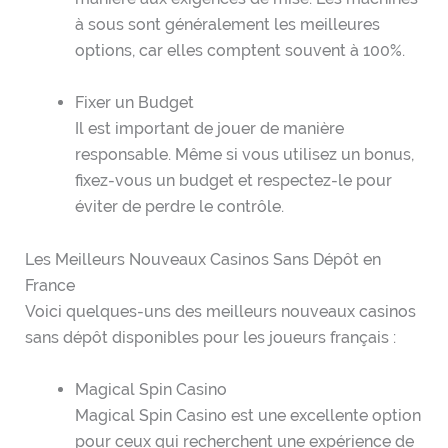
à sous sont généralement les meilleures
options, car elles comptent souvent à 100%.
Fixer un Budget
Il est important de jouer de manière
responsable. Même si vous utilisez un bonus,
fixez-vous un budget et respectez-le pour
éviter de perdre le contrôle.
Les Meilleurs Nouveaux Casinos Sans Dépôt en
France
Voici quelques-uns des meilleurs nouveaux casinos
sans dépôt disponibles pour les joueurs français :
Magical Spin Casino
Magical Spin Casino est une excellente option
pour ceux qui recherchent une expérience de