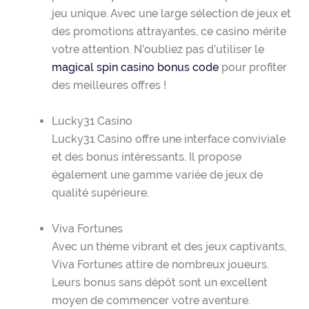
jeu unique. Avec une large sélection de jeux et
des promotions attrayantes, ce casino mérite
votre attention. N’oubliez pas d’utiliser le
magical spin casino bonus code
pour profiter
des meilleures offres !
Lucky31 Casino
Lucky31 Casino offre une interface conviviale
et des bonus intéressants. Il propose
également une gamme variée de jeux de
qualité supérieure.
Viva Fortunes
Avec un thème vibrant et des jeux captivants,
Viva Fortunes attire de nombreux joueurs.
Leurs bonus sans dépôt sont un excellent
moyen de commencer votre aventure.