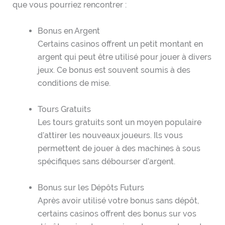
que vous pourriez rencontrer :
Bonus en Argent
Certains casinos offrent un petit montant en
argent qui peut être utilisé pour jouer à divers
jeux. Ce bonus est souvent soumis à des
conditions de mise.
Tours Gratuits
Les tours gratuits sont un moyen populaire
d’attirer les nouveaux joueurs. Ils vous
permettent de jouer à des machines à sous
spécifiques sans débourser d’argent.
Bonus sur les Dépôts Futurs
Après avoir utilisé votre bonus sans dépôt,
certains casinos offrent des bonus sur vos