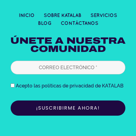
s
c
i
n
t
e
t
k
INICIO
SOBRE KATALAB
SERVICIOS
a
b
t
e
BLOG
CONTÁCTANOS
g
o
e
d
r
o
r
i
ÚNETE A NUESTRA
a
k
n
COMUNIDAD
m
Acepto las politicas de privacidad de KATALAB