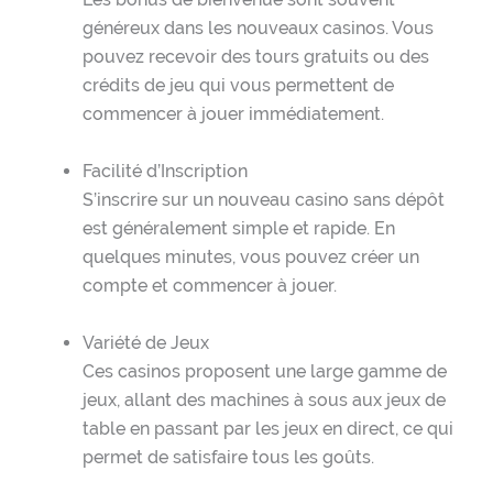
généreux dans les nouveaux casinos. Vous
pouvez recevoir des tours gratuits ou des
crédits de jeu qui vous permettent de
commencer à jouer immédiatement.
Facilité d’Inscription
S’inscrire sur un nouveau casino sans dépôt
est généralement simple et rapide. En
quelques minutes, vous pouvez créer un
compte et commencer à jouer.
Variété de Jeux
Ces casinos proposent une large gamme de
jeux, allant des machines à sous aux jeux de
table en passant par les jeux en direct, ce qui
permet de satisfaire tous les goûts.