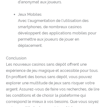
d’anonymat aux joueurs.
Jeux Mobiles
Avec l’augmentation de l’utilisation des
smartphones, de nombreux casinos
développent des applications mobiles pour
permettre aux joueurs de jouer en
déplacement.
Conclusion
Les nouveaux casinos sans dépôt offrent une
expérience de jeu magique et accessible pour tous.
En profitant des bonus sans dépôt, vous pouvez
explorer une multitude de jeux sans risquer votre
argent. Assurez-vous de faire vos recherches, de lire
les conditions et de choisir la plateforme qui
correspond le mieux à vos besoins. Que vous soyez