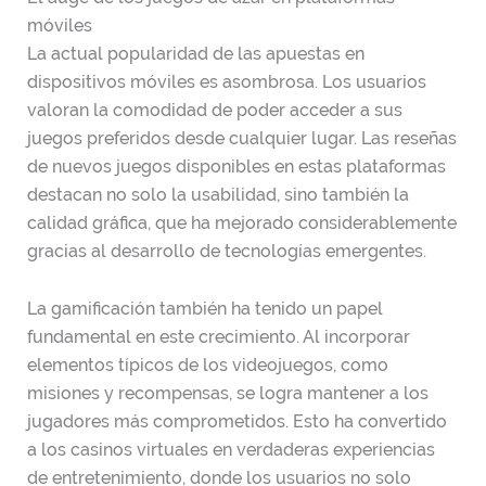
móviles
La actual popularidad de las apuestas en
dispositivos móviles es asombrosa. Los usuarios
valoran la comodidad de poder acceder a sus
juegos preferidos desde cualquier lugar. Las reseñas
de nuevos juegos disponibles en estas plataformas
destacan no solo la usabilidad, sino también la
calidad gráfica, que ha mejorado considerablemente
gracias al desarrollo de tecnologías emergentes.
La gamificación también ha tenido un papel
fundamental en este crecimiento. Al incorporar
elementos típicos de los videojuegos, como
misiones y recompensas, se logra mantener a los
jugadores más comprometidos. Esto ha convertido
a los casinos virtuales en verdaderas experiencias
de entretenimiento, donde los usuarios no solo