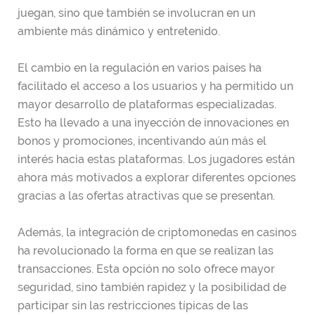
juegan, sino que también se involucran en un
ambiente más dinámico y entretenido.
El cambio en la regulación en varios países ha
facilitado el acceso a los usuarios y ha permitido un
mayor desarrollo de plataformas especializadas.
Esto ha llevado a una inyección de innovaciones en
bonos y promociones, incentivando aún más el
interés hacia estas plataformas. Los jugadores están
ahora más motivados a explorar diferentes opciones
gracias a las ofertas atractivas que se presentan.
Además, la integración de criptomonedas en casinos
ha revolucionado la forma en que se realizan las
transacciones. Esta opción no solo ofrece mayor
seguridad, sino también rapidez y la posibilidad de
participar sin las restricciones típicas de las