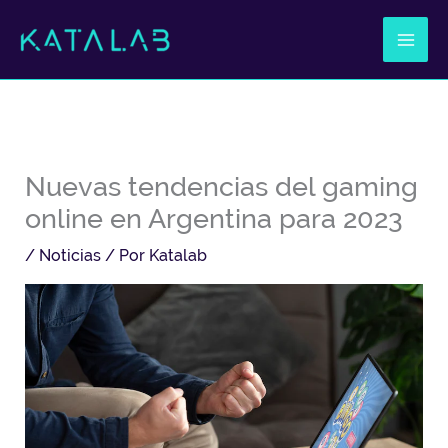
Ir
al
contenido
Nuevas tendencias del gaming
online en Argentina para 2023
/
Noticias
/ Por
Katalab