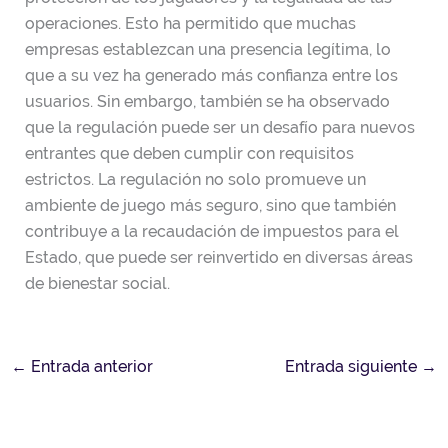
operaciones. Esto ha permitido que muchas
empresas establezcan una presencia legítima, lo
que a su vez ha generado más confianza entre los
usuarios. Sin embargo, también se ha observado
que la regulación puede ser un desafío para nuevos
entrantes que deben cumplir con requisitos
estrictos. La regulación no solo promueve un
ambiente de juego más seguro, sino que también
contribuye a la recaudación de impuestos para el
Estado, que puede ser reinvertido en diversas áreas
de bienestar social.
←
Entrada anterior
Entrada siguiente
→