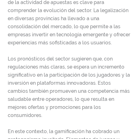
de la actividad de apuestas es clave para
comprender la evolución del sector. La legalización
en diversas provincias ha llevado a una
consolidación del mercado, lo que permite a las
empresas invertir en tecnología emergente y ofrecer
experiencias más sofisticadas a los usuarios.
Los pronósticos del sector sugieren que, con
regulaciones más claras, se espera un incremento
significativo en la participación de los jugadores y la
inversión en plataformas innovadoras. Estos
cambios también promueven una competencia más
saludable entre operadores, lo que resulta en
mejores ofertas y promociones para los
consumidores.
En este contexto, la gamificación ha cobrado un