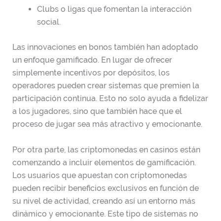
Clubs o ligas que fomentan la interacción
social.
Las innovaciones en bonos también han adoptado
un enfoque gamificado. En lugar de ofrecer
simplemente incentivos por depósitos, los
operadores pueden crear sistemas que premien la
participación continua. Esto no solo ayuda a fidelizar
a los jugadores, sino que también hace que el
proceso de jugar sea más atractivo y emocionante.
Por otra parte, las criptomonedas en casinos están
comenzando a incluir elementos de gamificación.
Los usuarios que apuestan con criptomonedas
pueden recibir beneficios exclusivos en función de
su nivel de actividad, creando así un entorno más
dinámico y emocionante. Este tipo de sistemas no