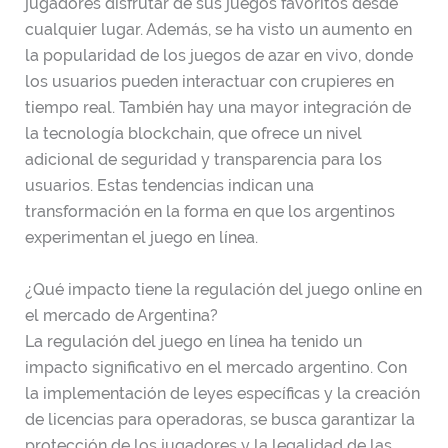
jugadores disfrutar de sus juegos favoritos desde
cualquier lugar. Además, se ha visto un aumento en
la popularidad de los juegos de azar en vivo, donde
los usuarios pueden interactuar con crupieres en
tiempo real. También hay una mayor integración de
la tecnología blockchain, que ofrece un nivel
adicional de seguridad y transparencia para los
usuarios. Estas tendencias indican una
transformación en la forma en que los argentinos
experimentan el juego en línea.
¿Qué impacto tiene la regulación del juego online en
el mercado de Argentina?
La regulación del juego en línea ha tenido un
impacto significativo en el mercado argentino. Con
la implementación de leyes específicas y la creación
de licencias para operadoras, se busca garantizar la
protección de los jugadores y la legalidad de las