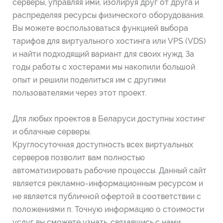
серверы, управляя ими, изолируя друг от друга и
распределяя ресурсы физического оборудования.
Вы можете воспользоваться функцией выбора
тарифов для виртуального хостинга или VPS (VDS)
и найти подходящий вариант для своих нужд. За
годы работы с хостерами мы накопили большой
опыт и решили поделиться им с другими
пользователями через этот проект.
Для любых проектов в Беларуси доступны хостинг
и облачные серверы.
Круглосуточная доступность всех виртуальных
серверов позволит вам полностью
автоматизировать рабочие процессы. Данный сайт
является рекламно-информационным ресурсом и
не является публичной офертой в соответствии с
положениями п. Точную информацию о стоимости
услуг вы сможете узнать, связавшись с нами.