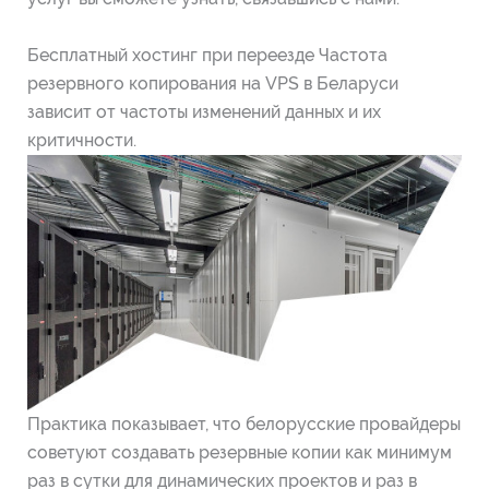
Бесплатный хостинг при переезде Частота
резервного копирования на VPS в Беларуси
зависит от частоты изменений данных и их
критичности.
Практика показывает, что белорусские провайдеры
советуют создавать резервные копии как минимум
раз в сутки для динамических проектов и раз в