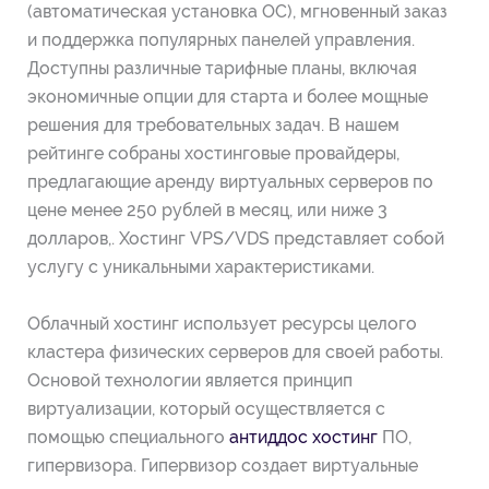
(автоматическая установка ОС), мгновенный заказ
и поддержка популярных панелей управления.
Доступны различные тарифные планы, включая
экономичные опции для старта и более мощные
решения для требовательных задач.
В нашем
рейтинге собраны хостинговые провайдеры,
предлагающие аренду виртуальных серверов по
цене менее 250 рублей в месяц, или ниже 3
долларов,. Хостинг VPS/VDS представляет собой
услугу с уникальными характеристиками.
Облачный хостинг использует ресурсы целого
кластера физических серверов для своей работы.
Основой технологии является принцип
виртуализации, который осуществляется с
помощью специального
антиддос хостинг
ПО,
гипервизора. Гипервизор создает виртуальные