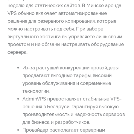
неделю для статических сайтов. В Минске аренда
VPS обычно включает автоматизированные
решения для резервного копирования, которые
можно настраивать под себя. При выборе
виртуального хостинга вы управляете лишь своим
проектом и не обязаны настраивать оборудование
сервера.
Из-за растущей конкуренции провайдеры
предлагают выгодные тарифы, высокий
уровень обслуживания и современные
технологии.
AdminVPS предоставляет стабильные VPS-
решения в Беларуси, гарантируя высокую
производительность и надежность серверов
для бизнеса и разработчиков.
Провайдер располагает серверным