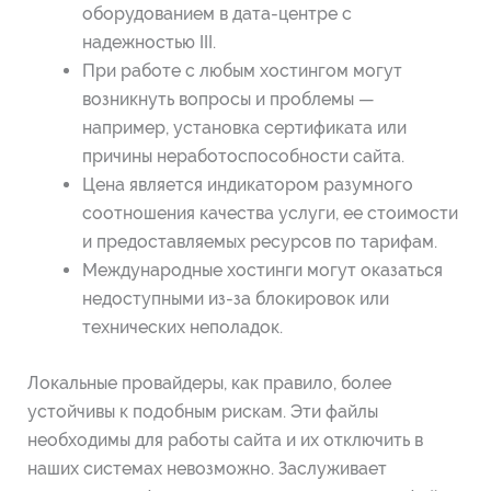
оборудованием в дата-центре с
надежностью III.
При работе с любым хостингом могут
возникнуть вопросы и проблемы —
например, установка сертификата или
причины неработоспособности сайта.
Цена является индикатором разумного
соотношения качества услуги, ее стоимости
и предоставляемых ресурсов по тарифам.
Международные хостинги могут оказаться
недоступными из-за блокировок или
технических неполадок.
Локальные провайдеры, как правило, более
устойчивы к подобным рискам. Эти файлы
необходимы для работы сайта и их отключить в
наших системах невозможно. Заслуживает