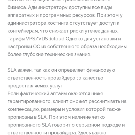
бизнеса. Администратору доступны все виды
аппаратных и программных ресурсов. При этом у
администратора хостинга отсутствует доступ к
контейнерам, что снижает риски утечек данных.
Тарифы VPS/VDS 1cloud Однако для установки и
настройки ОС из собственного образа необходимы
более глубокие технические знания.
SLA важен, так как он определяет финансовую
ответственность провайдера за качество
предоставляемых услуг.
Если фактический аптайм окажется ниже
гарантированного, клиент сможет рассчитывать на
компенсацию, размеры и условия которой также
прописаны в SLA. При этом наличие четко
прописанного SLA говорит о серьезном подходе и
ответственности провайдера. Здесь важно