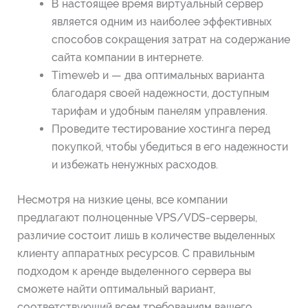
В настоящее время виртуальный сервер
является одним из наиболее эффективных
способов сокращения затрат на содержание
сайта компании в интернете.
Timeweb и — два оптимальных варианта
благодаря своей надежности, доступным
тарифам и удобным панелям управления.
Проведите тестирование хостинга перед
покупкой, чтобы убедиться в его надежности
и избежать ненужных расходов.
Несмотря на низкие цены, все компании
предлагают полноценные VPS/VDS-серверы,
различие состоит лишь в количестве выделенных
клиенту аппаратных ресурсов. С правильным
подходом к аренде выделенного сервера вы
сможете найти оптимальный вариант,
соответствующий всем требованиям вашего