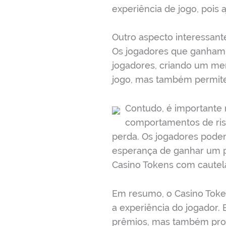
experiência de jogo, pois
Outro aspecto interessant
Os jogadores que ganham 
jogadores, criando um me
jogo, mas também permite 
Contudo, é importante
comportamentos de risc
perda. Os jogadores podem
esperança de ganhar um p
Casino Tokens com cautela
Em resumo, o Casino Tok
a experiência do jogador
prêmios, mas também promo