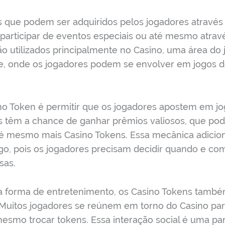
s que podem ser adquiridos pelos jogadores através d
articipar de eventos especiais ou até mesmo atrav
ão utilizados principalmente no Casino, uma área do
e, onde os jogadores podem se envolver em jogos d
no Token é permitir que os jogadores apostem em jogo
s têm a chance de ganhar prêmios valiosos, que pode
té mesmo mais Casino Tokens. Essa mecânica adici
go, pois os jogadores precisam decidir quando e co
sas.
 forma de entretenimento, os Casino Tokens também
. Muitos jogadores se reúnem em torno do Casino par
 mesmo trocar tokens. Essa interação social é uma pa