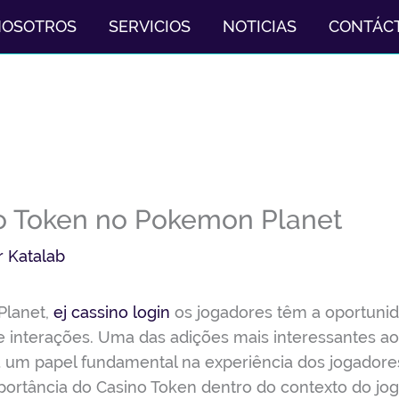
NOSOTROS
SERVICIOS
NOTICIAS
CONTÁC
o Token no Pokemon Planet
r
Katalab
Planet,
ej cassino login
os jogadores têm a oportuni
e interações. Uma das adições mais interessantes ao
m papel fundamental na experiência dos jogadores
mportância do Casino Token dentro do contexto do jog