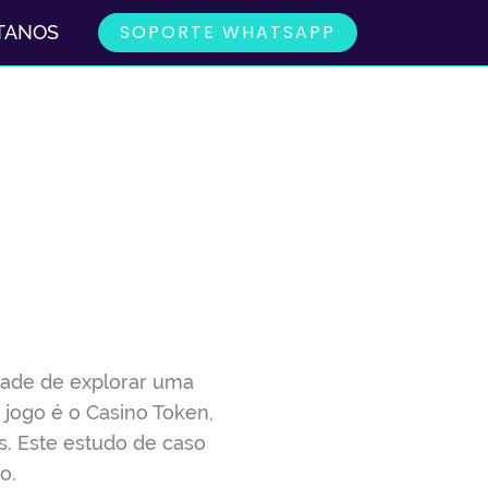
SOPORTE WHATSAPP
TANOS
dade de explorar uma
 jogo é o Casino Token,
. Este estudo de caso
o.