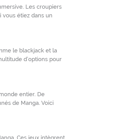
immersive. Les croupiers
i vous étiez dans un
mme le blackjack et la
ultitude d’options pour
 monde entier. De
nnés de Manga. Voici
Manga. Ces jeux intègrent