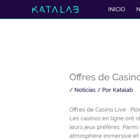
Ir
INICIO
al
contenido
Offres de Casin
/
Noticias
/ Por
Katalab
Offres de Casino Live : P
Les casinos en ligne ont r
leurs jeux préférés. Parmi
atmosphère immersive et a