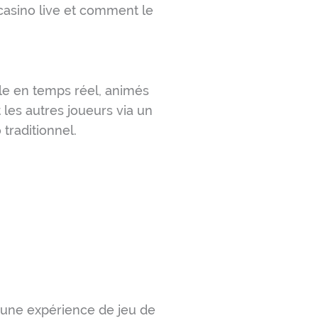
 casino live et comment le
ble en temps réel, animés
 les autres joueurs via un
traditionnel.
si une expérience de jeu de