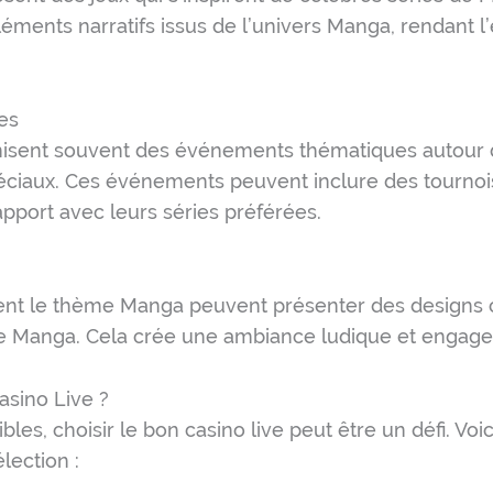
éments narratifs issus de l’univers Manga, rendant l
es
nisent souvent des événements thématiques autour 
éciaux. Ces événements peuvent inclure des tournoi
pport avec leurs séries préférées.
tent le thème Manga peuvent présenter des designs c
 de Manga. Cela crée une ambiance ludique et engage
sino Live ?
bles, choisir le bon casino live peut être un défi. Voi
lection :