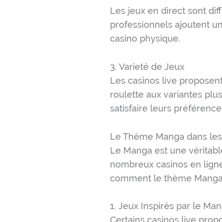
Les jeux en direct sont di
professionnels ajoutent un
casino physique.
3. Varieté de Jeux
Les casinos live proposen
roulette aux variantes pl
satisfaire leurs préférence
Le Thème Manga dans les 
Le Manga est une véritabl
nombreux casinos en ligne
comment le thème Manga se
1. Jeux Inspirés par le Ma
Certains casinos live prop