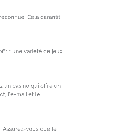
reconnue. Cela garantit
ffrir une variété de jeux
z un casino qui offre un
t, l’e-mail et le
s. Assurez-vous que le