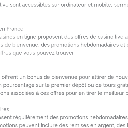
 live sont accessibles sur ordinateur et mobile, perm
 en France
inos en ligne proposent des offres de casino live at
s de bienvenue, des promotions hebdomadaires et de
ffres que vous pouvez trouver :
ve offrent un bonus de bienvenue pour attirer de nou
 pourcentage sur le premier dépôt ou de tours gratuit
ions associées à ces offres pour en tirer le meilleur p
ires
posent régulièrement des promotions hebdomadaires
omotions peuvent inclure des remises en argent, des