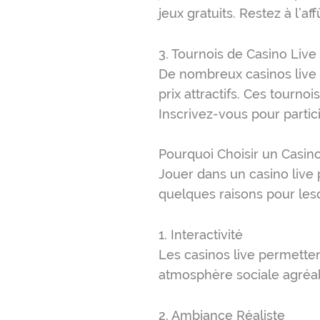
jeux gratuits. Restez à l’a
3. Tournois de Casino Live
De nombreux casinos live 
prix attractifs. Ces tourno
Inscrivez-vous pour partic
Pourquoi Choisir un Casino
Jouer dans un casino live 
quelques raisons pour lesq
1. Interactivité
Les casinos live permetten
atmosphère sociale agréabl
2. Ambiance Réaliste