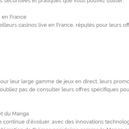
 sécurisées et pratiques que vous pouvez utiliser.
e en France
lleurs casinos live en France, réputés pour leurs off
ur leur large gamme de jeux en direct, leurs promot
’oubliez pas de consulter leurs offres spécifiques pour
 et du Manga
ve continue d’évoluer, avec des innovations technolo