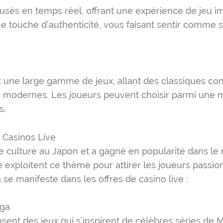
ffusés en temps réel, offrant une expérience de jeu 
e touche d’authenticité, vous faisant sentir comme s
t une large gamme de jeux, allant des classiques co
us modernes. Les joueurs peuvent choisir parmi une m
s.
Casinos Live
e culture au Japon et a gagné en popularité dans le
 exploitent ce thème pour attirer les joueurs passio
 manifeste dans les offres de casino live :
nga
osent des jeux qui s’inspirent de célèbres séries de 