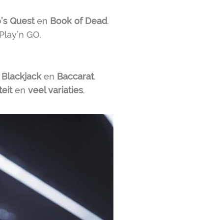
’s Quest
en
Book of Dead
.
Play’n GO.
,
Blackjack
en
Baccarat
.
eit
en
veel variaties
.