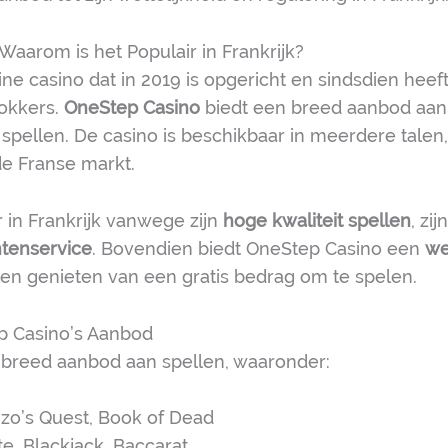
aarom is het Populair in Frankrijk?
ne casino dat in 2019 is opgericht en sindsdien heeft
okkers.
OneStep Casino
biedt een breed aanbod aan s
o spellen. De casino is beschikbaar in meerdere talen
e Franse markt.
 in Frankrijk vanwege zijn
hoge kwaliteit spellen
, zij
tenservice
. Bovendien biedt OneStep Casino een
we
en genieten van een gratis bedrag om te spelen.
p Casino’s Aanbod
 breed aanbod aan spellen, waaronder:
nzo’s Quest, Book of Dead
te, Blackjack, Baccarat