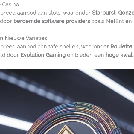
p Casino
 breed aanbod aan slots, waaronder
Starburst
,
Gonzo
d door
beroemde software providers
zoals NetEnt en 
en Nieuwe Variaties
 breed aanbod aan tafelspellen, waaronder
Roulette
eld door
Evolution Gaming
en bieden een
hoge kwalit