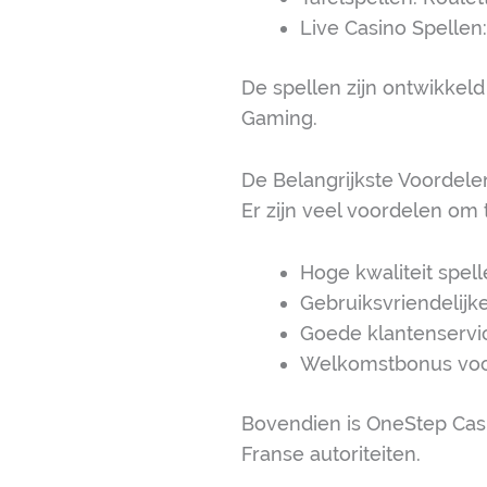
Live Casino Spellen:
De spellen zijn ontwikkel
Gaming.
De Belangrijkste Voordele
Er zijn veel voordelen om 
Hoge kwaliteit spel
Gebruiksvriendelijk
Goede klantenservi
Welkomstbonus voo
Bovendien is OneStep Ca
Franse autoriteiten.