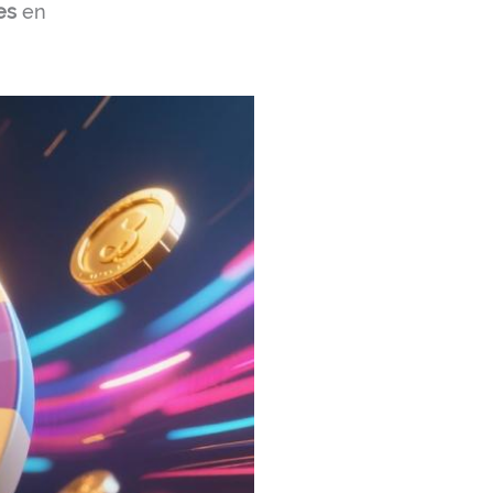
es
en