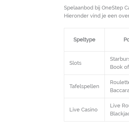
Spelaanbod bij OneStep Cas
Hieronder vind je een ove
Speltype
Po
Starbur
Slots
Book o
Roulett
Tafelspellen
Baccara
Live Ro
Live Casino
Blackja