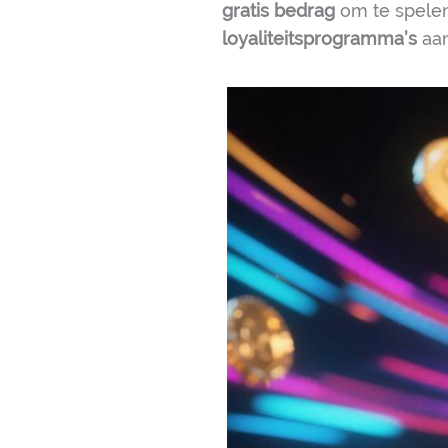
gratis bedrag
om te spelen
loyaliteitsprogramma’s
aan