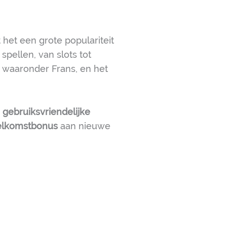
 het een grote populariteit
pellen, van slots tot
, waaronder Frans, en het
n
gebruiksvriendelijke
lkomstbonus
aan nieuwe