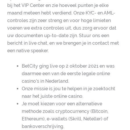
bij het VIP Center en zie hoeveel punten je elke
maand meteen hebt verdiend. Onze KYC- en AML-
controles zijn zeer streng en voor hoge limieten
voeren we extra controles uit, dus zorg ervoor dat
uw documenten up-to-date zijn. Stuur ons een
bericht in live chat, en we brengen je in contact met
een native speaker.
BetCity ging live op 2 oktober 2021 en was
daarmee een van de eerste legale online
casino’s in Nederland.
Onze missie is jou te helpen in je zoektocht
naar het juiste online casino.
Je moet kiezen voor een alternatieve
methode zoals cryptocurrency (Bitcoin,
Ethereum), e-wallets (Skrill, Neteller) of
bankoverschrijving.