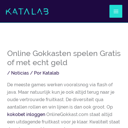
Ir
al
contenido
Online Gokkasten spelen Gratis
of met echt geld
/
Noticias
/ Por
Katalab
De meeste games werken vooralsnog via flash of
java. Maar natuurlijk kun je ook altijd terug naar je
oude vertrouwde fruitkast. De diversiteit qua
aantallen rollen en win lijnen is dan ook groot. Op
kokobet inloggen
OnlineGokkast.com staat altijd
een uitdagende fruitkast voor je klaar. Kwaliteit staat