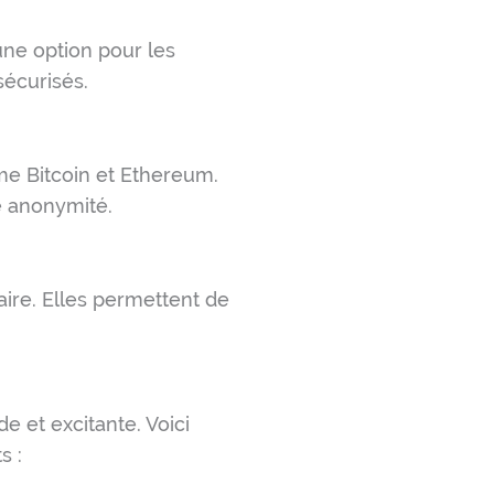
une option pour les
sécurisés.
me Bitcoin et Ethereum.
e anonymité.
ire. Elles permettent de
e et excitante. Voici
s :