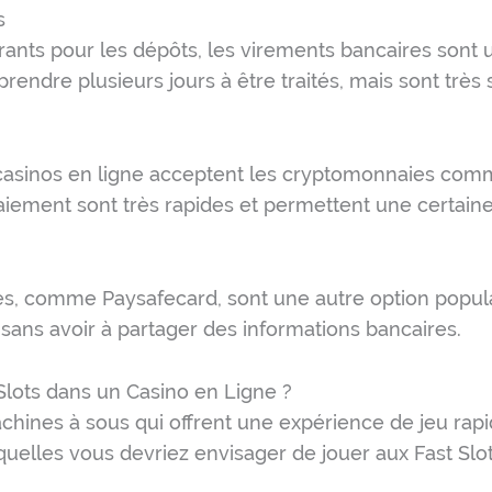
s
ants pour les dépôts, les virements bancaires sont 
 prendre plusieurs jours à être traités, mais sont très 
casinos en ligne acceptent les cryptomonnaies com
ement sont très rapides et permettent une certain
s, comme Paysafecard, sont une autre option popula
sans avoir à partager des informations bancaires.
Slots dans un Casino en Ligne ?
chines à sous qui offrent une expérience de jeu rapid
uelles vous devriez envisager de jouer aux Fast Slot