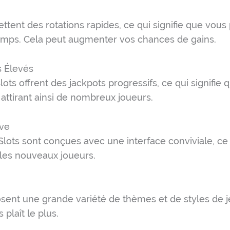
ttent des rotations rapides, ce qui signifie que vous
emps. Cela peut augmenter vos chances de gains.
s Élevés
ts offrent des jackpots progressifs, ce qui signifie 
 attirant ainsi de nombreux joueurs.
ive
Slots sont conçues avec une interface conviviale, ce 
 les nouveaux joueurs.
osent une grande variété de thèmes et de styles de 
 plaît le plus.