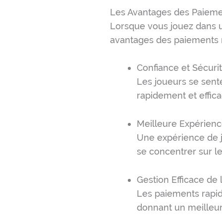
Les Avantages des Paieme
Lorsque vous jouez dans un
avantages des paiements r
Confiance et Sécuri
Les joueurs se sente
rapidement et effic
Meilleure Expérience
Une expérience de j
se concentrer sur le
Gestion Efficace de
Les paiements rapid
donnant un meilleur