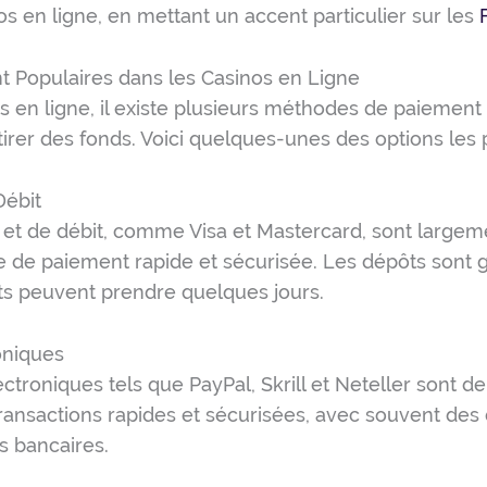
os en ligne, en mettant un accent particulier sur les
 Populaires dans les Casinos en Ligne
 en ligne, il existe plusieurs méthodes de paiement
tirer des fonds. Voici quelques-unes des options les 
Débit
t et de débit, comme Visa et Mastercard, sont largem
 de paiement rapide et sécurisée. Les dépôts sont 
its peuvent prendre quelques jours.
oniques
ectroniques tels que PayPal, Skrill et Neteller sont d
ransactions rapides et sécurisées, avec souvent des d
s bancaires.