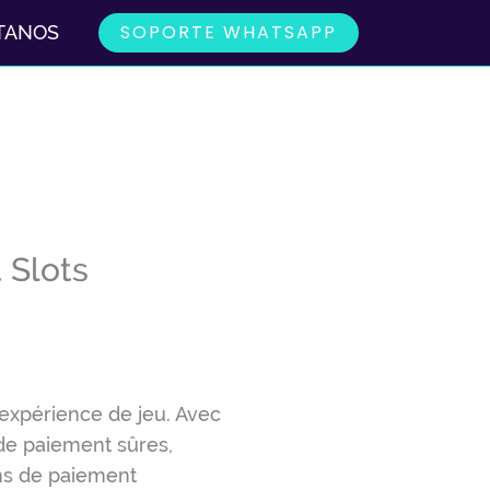
SOPORTE WHATSAPP
TANOS
 Slots
’expérience de jeu. Avec
 de paiement sûres,
ions de paiement