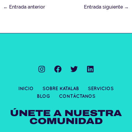
←
Entrada anterior
Entrada siguiente
→
I
F
T
L
n
a
w
i
s
c
i
n
t
e
t
k
INICIO
SOBRE KATALAB
SERVICIOS
a
b
t
e
BLOG
CONTÁCTANOS
g
o
e
d
r
o
r
i
ÚNETE A NUESTRA
a
k
n
COMUNIDAD
m