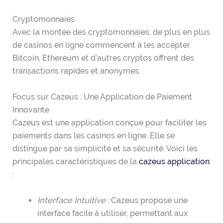
Cryptomonnaies
Avec la montée des cryptomonnaies, de plus en plus
de casinos en ligne commencent à les accepter.
Bitcoin, Ethereum et d’autres cryptos offrent des
transactions rapides et anonymes.
Focus sur Cazeus : Une Application de Paiement
Innovante
Cazeus est une application conçue pour faciliter les
paiements dans les casinos en ligne. Elle se
distingue par sa simplicité et sa sécurité. Voici les
principales caractéristiques de la
cazeus application
:
Interface Intuitive :
Cazeus propose une
interface facile à utiliser, permettant aux