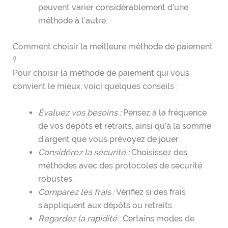
peuvent varier considérablement d’une
méthode à l’autre.
Comment choisir la meilleure méthode de paiement
?
Pour choisir la méthode de paiement qui vous
convient le mieux, voici quelques conseils :
Évaluez vos besoins :
Pensez à la fréquence
de vos dépôts et retraits, ainsi qu’à la somme
d’argent que vous prévoyez de jouer.
Considérez la sécurité :
Choisissez des
méthodes avec des protocoles de sécurité
robustes.
Comparez les frais :
Vérifiez si des frais
s’appliquent aux dépôts ou retraits.
Regardez la rapidité :
Certains modes de