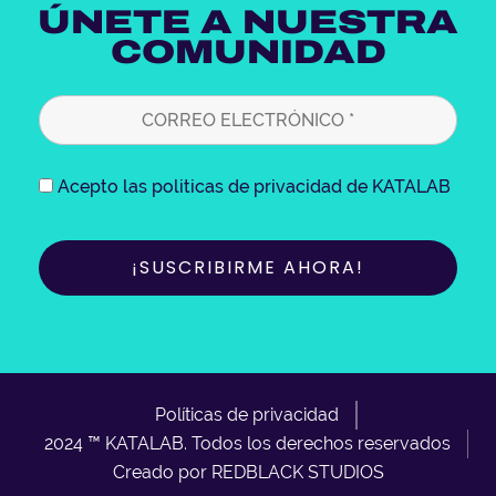
r
o
r
i
ÚNETE A NUESTRA
a
k
n
COMUNIDAD
m
Acepto las politicas de privacidad de KATALAB
Políticas de privacidad
2024 ™ KATALAB. Todos los derechos reservados
Creado por REDBLACK STUDIOS