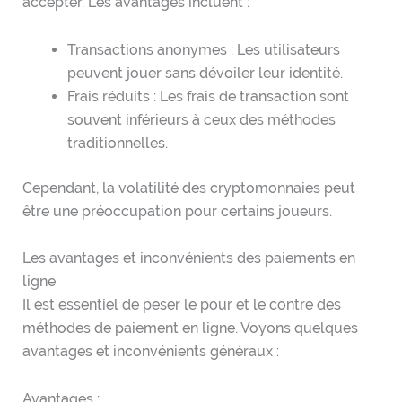
accepter. Les avantages incluent :
Transactions anonymes : Les utilisateurs
peuvent jouer sans dévoiler leur identité.
Frais réduits : Les frais de transaction sont
souvent inférieurs à ceux des méthodes
traditionnelles.
Cependant, la volatilité des cryptomonnaies peut
être une préoccupation pour certains joueurs.
Les avantages et inconvénients des paiements en
ligne
Il est essentiel de peser le pour et le contre des
méthodes de paiement en ligne. Voyons quelques
avantages et inconvénients généraux :
Avantages :