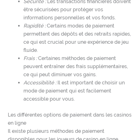
Sécurité :
Les transactions financières doivent
être sécurisées pour protéger vos
informations personnelles et vos fonds.
Rapidité :
Certains modes de paiement
permettent des dépôts et des retraits rapides,
ce qui est crucial pour une expérience de jeu
fluide.
Frais :
Certaines méthodes de paiement
peuvent entraîner des frais supplémentaires,
ce qui peut diminuer vos gains.
Accessibilité :
Il est important de choisir un
mode de paiement qui est facilement
accessible pour vous.
Les différentes options de paiement dans les casinos
en ligne
Il existe plusieurs méthodes de paiement
disponibles pour les joueurs de casino en ligne,