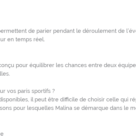
 permettent de parier pendant le déroulement de l’év
our en temps réel.
 conçu pour équilibrer les chances entre deux équipe
lles.
r vos paris sportifs ?
sponibles, il peut être difficile de choisir celle qui 
aisons pour lesquelles Malina se démarque dans le m
ve