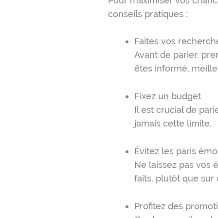
Pour maximiser vos chances
conseils pratiques :
Faites vos recherch
Avant de parier, pre
êtes informé, meille
Fixez un budget
Il est crucial de pa
jamais cette limite.
Évitez les paris émo
Ne laissez pas vos é
faits, plutôt que su
Profitez des promot