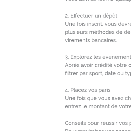
2. Effectuer un dépôt
Une fois inscrit, vous de
plusieurs méthodes de dépô
virements bancaires.
3. Explorez les événements
Après avoir crédité votre
filtrer par sport, date ou 
4. Placez vos paris
Une fois que vous avez ch
entrez le montant de votre
Conseils pour réussir vos p