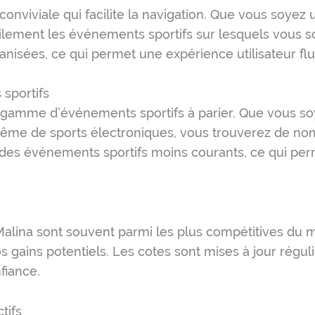
conviviale qui facilite la navigation. Que vous soyez
ilement les événements sportifs sur lesquels vous so
anisées, ce qui permet une expérience utilisateur flu
sportifs
gamme d’événements sportifs à parier. Que vous soy
même de sports électroniques, vous trouverez de no
es événements sportifs moins courants, ce qui per
alina sont souvent parmi les plus compétitives du m
 gains potentiels. Les cotes sont mises à jour régul
fiance.
tifs