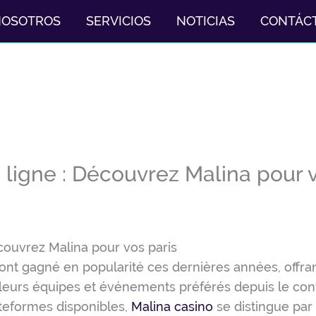
NOSOTROS
SERVICIOS
NOTICIAS
CONTÁC
n ligne : Découvrez Malina pour 
écouvrez Malina pour vos paris
e ont gagné en popularité ces dernières années, offr
ur leurs équipes et événements préférés depuis le con
teformes disponibles,
Malina casino
se distingue par 