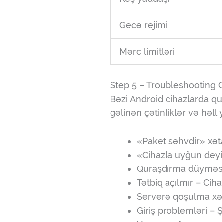
Gecə rejimi
Mərc limitləri
Step 5 – Troubleshooting 
Bəzi Android cihazlarda qu
gəlinən çətinliklər və həll 
«Paket səhvdir» xəta
«Cihazla uyğun deyil
Quraşdırma düyməsi 
Tətbiq açılmır – Cih
Serverə qoşulma xəta
Giriş problemləri – Şi