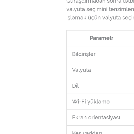
Quraşdırmadan sonra tətbiq
valyuta seçimini tənzimlə
işləmək üçün valyuta seçim
Parametr
Bildirişlər
Valyuta
Dil
Wi-Fi yükləmə
Ekran orientasiyası
Keş yaddaşı