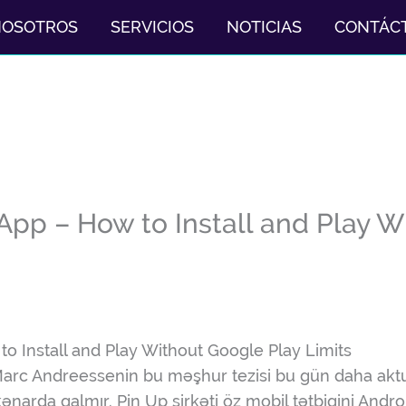
NOSOTROS
SERVICIOS
NOTICIAS
CONTÁC
App – How to Install and Play 
o Install and Play Without Google Play Limits
Marc Andreessenin bu məşhur tezisi bu gün daha akt
narda qalmır. Pin Up şirkəti öz mobil tətbiqini Andro