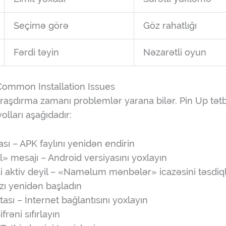
Seçimə görə
Göz rahatlığı
Fərdi təyin
Nəzarətli oyun
Common Installation Issues
raşdırma zamanı problemlər yarana bilər. Pin Up tətbiq
yolları aşağıdadır:
sı – APK faylını yenidən endirin
» mesajı – Android versiyasını yoxlayın
aktiv deyil – «Naməlum mənbələr» icazəsini təsdiq
azı yenidən başladın
sı – İnternet bağlantısını yoxlayın
frəni sıfırlayın