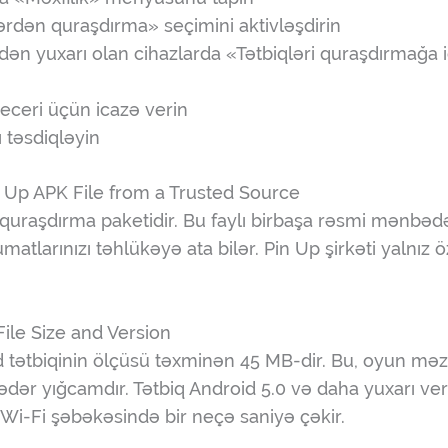
ən quraşdırma» seçimini aktivləşdirin
dən yuxarı olan cihazlarda «Tətbiqləri quraşdırmağa 
eceri üçün icazə verin
 təsdiqləyin
 Up APK File from a Trusted Source
n quraşdırma paketidir. Bu faylı birbaşa rəsmi mənbəd
matlarınızı təhlükəyə ata bilər. Pin Up şirkəti yalnız
ile Size and Version
d tətbiqinin ölçüsü təxminən 45 MB-dir. Bu, oyun m
ədər yığcamdır. Tətbiq Android 5.0 və daha yuxarı vers
Wi-Fi şəbəkəsində bir neçə saniyə çəkir.