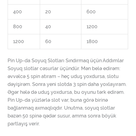
400
20
600
800
40
1200
1200
60
1800
Pin Up-da Soyuq Slotları Sındırmaq üçün Addımlar
Soyuq slotlar cəsurlar üçündür. Mən belə edirəm:
əvvəlcə 5 spin atıram – heç uduş yoxdursa, slotu
dəyişirəm. Sonra yeni slotda 3 spin daha yoxlayıram.
Əgər hələ də uduş yoxdursa, bu oyunu tərk edirəm.
Pin Up-da yüzlərlə slot var, buna görə birinə
bağlanmaq axmaqlıqdır. Unutma, soyuq slotlar
bəzən 50 spinə qədər susur, amma sonra böyük
partlayış verir.