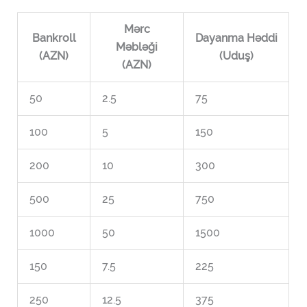
Mərc
Bankroll
Dayanma Həddi
Məbləği
(AZN)
(Uduş)
(AZN)
50
2.5
75
100
5
150
200
10
300
500
25
750
1000
50
1500
150
7.5
225
250
12.5
375