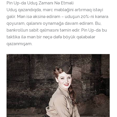
Pin Up-da Uduş Zamanı Nə Etməli
Uduş qazandıqda, mərc məbləğini artırmaq istəyi
gəlir. Mən isə əksinə edirəm – uduşun 20%-ni kənara
qoyuram, qalanını oynamağa davam edirəm. Bu,
bankrollun sabit qalmasını təmin edir. Pin Up-da bu
taktika ilə mən bir neçə dəfə böyük qələbələr
qazanmışam.