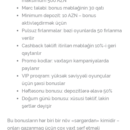
maksimum 500 AZN
Mərc tələbi: bonus məbləğinin 30 qatı
Minimum depozit: 10 AZN – bonus
aktivləşdirmək üçün
Pulsuz fırlanmalar: bəzi oyunlarda 50 fırlanma
verilir
Cashback təklifi: itirilən məbləğin 10%-i geri
qaytarılır
Promo kodlar: vaxtaşırı kampaniyalarda
paylanır
VIP proqram: yüksək səviyyəli oyunçular
üçün şəxsi bonuslar
Həftəsonu bonusu: depozitlərə əlavə 50%
Doğum günü bonusu: xüsusi təklif, lakin
şərtlər dəyişir
Bu bonusların hər biri bir növ «sərgərdan» kimidir –
onları qazanmaq üçün çox vaxt sərf etməli