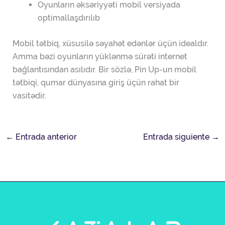
Oyunların əksəriyyəti mobil versiyada
optimallaşdırılıb
Mobil tətbiq, xüsusilə səyahət edənlər üçün idealdır.
Amma bəzi oyunların yüklənmə sürəti internet
bağlantısından asılıdır. Bir sözlə, Pin Up-un mobil
tətbiqi, qumar dünyasına giriş üçün rahat bir
vasitədir.
←
Entrada anterior
Entrada siguiente
→