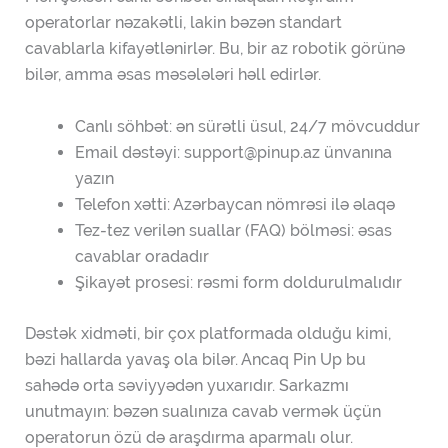
operatorlar nəzakətli, lakin bəzən standart
cavablarla kifayətlənirlər. Bu, bir az robotik görünə
bilər, amma əsas məsələləri həll edirlər.
Canlı söhbət: ən sürətli üsul, 24/7 mövcuddur
Email dəstəyi: support@pinup.az ünvanına
yazın
Telefon xətti: Azərbaycan nömrəsi ilə əlaqə
Tez-tez verilən suallar (FAQ) bölməsi: əsas
cavablar oradadır
Şikayət prosesi: rəsmi form doldurulmalıdır
Dəstək xidməti, bir çox platformada olduğu kimi,
bəzi hallarda yavaş ola bilər. Ancaq Pin Up bu
sahədə orta səviyyədən yuxarıdır. Sarkazmı
unutmayın: bəzən sualınıza cavab vermək üçün
operatorun özü də araşdırma aparmalı olur.