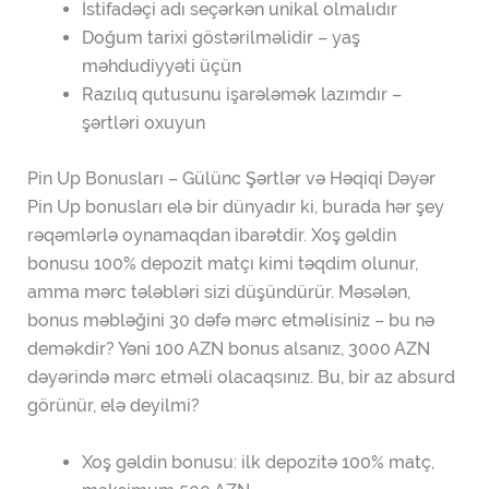
İstifadəçi adı seçərkən unikal olmalıdır
Doğum tarixi göstərilməlidir – yaş
məhdudiyyəti üçün
Razılıq qutusunu işarələmək lazımdır –
şərtləri oxuyun
Pin Up Bonusları – Gülünc Şərtlər və Həqiqi Dəyər
Pin Up bonusları elə bir dünyadır ki, burada hər şey
rəqəmlərlə oynamaqdan ibarətdir. Xoş gəldin
bonusu 100% depozit matçı kimi təqdim olunur,
amma mərc tələbləri sizi düşündürür. Məsələn,
bonus məbləğini 30 dəfə mərc etməlisiniz – bu nə
deməkdir? Yəni 100 AZN bonus alsanız, 3000 AZN
dəyərində mərc etməli olacaqsınız. Bu, bir az absurd
görünür, elə deyilmi?
Xoş gəldin bonusu: ilk depozitə 100% matç,