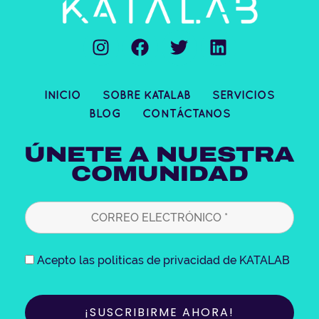
I
F
T
L
n
a
w
i
s
c
i
n
t
e
t
k
INICIO
SOBRE KATALAB
SERVICIOS
a
b
t
e
BLOG
CONTÁCTANOS
g
o
e
d
r
o
r
i
ÚNETE A NUESTRA
a
k
n
COMUNIDAD
m
Acepto las politicas de privacidad de KATALAB