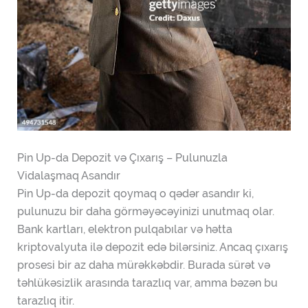
Pin Up-da Depozit və Çıxarış – Pulunuzla
Vidalaşmaq Asandır
Pin Up-da depozit qoymaq o qədər asandır ki,
pulunuzu bir daha görməyəcəyinizi unutmaq olar.
Bank kartları, elektron pulqabılar və hətta
kriptovalyuta ilə depozit edə bilərsiniz. Ancaq çıxarış
prosesi bir az daha mürəkkəbdir. Burada sürət və
təhlükəsizlik arasında tarazlıq var, amma bəzən bu
tarazlıq itir.