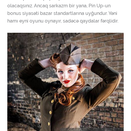
olacaqsınız. Ancaq sarkazm bir yana, Pin Up-un
bonus siyasəti bazar standartlarına uyğundur. Yəni
hamı eyni oyunu oynayır, sadəcə qaydalar fərqlidir.