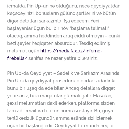
icmalda, Pin Up-un nə olduğunu, necə qeydiyyatdan
keçəcəyinizi, bonusların gülünc şərtlərini və bütün
digər detalları sarkazmla ifşa edəcəm. Yeni
başlayanlar üçün bu, bir növ "başlama təlimatı"
olacaq, amma həddindən artıq ciddi olmayın – çünki
bəzi şeylər həqiqətən absurddur. Təsdiq edilmiş
məlumat üçün
https://mediafax.az/inferno-
fireballs/
səhifəsinə nəzər yetirə bilərsiniz.
Pin Up-da Qeydiyyat – Sadəlik və Sarkazm Arasında
Pin Up-da qeydiyyat proseduru o qədər sadədir ki,
bunu bir uşaq da edə bilər. Ancaq detallara diqqət
yetirsəniz, bəzi məqamlar gülməli gəlir. Məsələn,
şəxsi məlumatları daxil edərkən, platforma sizdən
tam ad, email və telefon nömrəsi istəyir. Bu, guya
təhlükəsizlik üçündür, amma əslində sizi izləmək
üçün bir başlanğıcdır. Qeydiyyat formunda heç bir