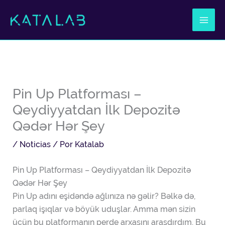
Ir
al
contenido
Pin Up Platforması –
Qeydiyyatdan İlk Depozitə
Qədər Hər Şey
/
Noticias
/ Por
Katalab
Pin Up Platforması – Qeydiyyatdan İlk Depozitə
Qədər Hər Şey
Pin Up adını eşidəndə ağlınıza nə gəlir? Bəlkə də,
parlaq işıqlar və böyük uduşlar. Amma mən sizin
üçün bu platformanın perde arxasını araşdırdım. Bu