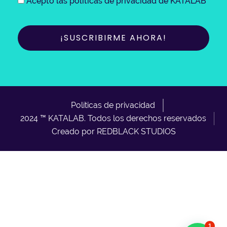
Acepto las politicas de privacidad de KATALAB
Políticas de privacidad
2024 ™ KATALAB. Todos los derechos reservados
Creado por REDBLACK STUDIOS
1