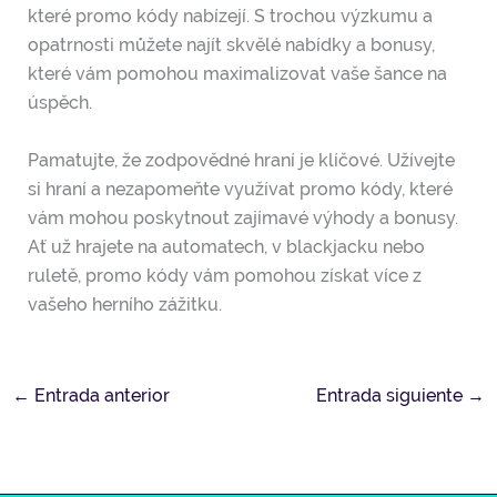
které promo kódy nabízejí. S trochou výzkumu a
opatrnosti můžete najít skvělé nabídky a bonusy,
které vám pomohou maximalizovat vaše šance na
úspěch.
Pamatujte, že zodpovědné hraní je klíčové. Užívejte
si hraní a nezapomeňte využívat promo kódy, které
vám mohou poskytnout zajímavé výhody a bonusy.
Ať už hrajete na automatech, v blackjacku nebo
ruletě, promo kódy vám pomohou získat více z
vašeho herního zážitku.
←
Entrada anterior
Entrada siguiente
→