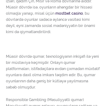
izləri, qədim Çin, Misir və Roma dövrlərinə aiddir.
Müasir dövrdə isə, oyunların ahəngdar bir hissəsi
olmaqla yanaşı, misal üçün
mostbet casino
, bu
dövrlərdə oyunlar sadəcə əyləncə vasitəsi kimi
deyil, eyni zamanda sosial mədəniyyətin bir önəmi
kimi də qiymətləndirilirdi.
Müasir dövrdə qumar, texnologiyanın inkişafı ilə yeni
bir müstəviyə keçmişdir. Onlayn qumar
platformaları, istifadəçilərə evdən çıxmadan müxtəlif
oyunlara daxil olma imkanı təqdim edir. Bu, qumar
oyunlarının daha geniş bir kütləyə yayılmasına
səbəb olmuşdur.
Responsible Gambling (Məsuliyyətli qumar)
Məsuliyyətli qumar anlayışı, oyunçuların sağlam və