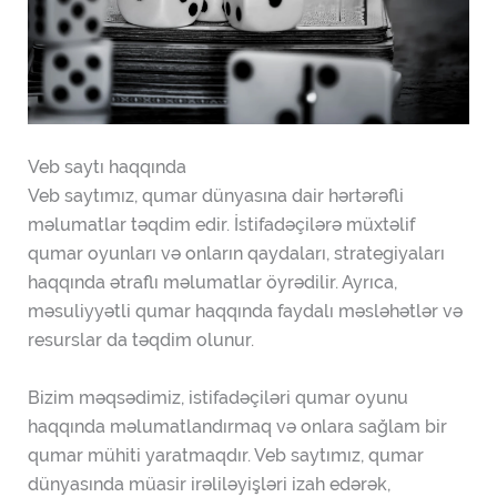
Veb saytı haqqında
Veb saytımız, qumar dünyasına dair hərtərəfli
məlumatlar təqdim edir. İstifadəçilərə müxtəlif
qumar oyunları və onların qaydaları, strategiyaları
haqqında ətraflı məlumatlar öyrədilir. Ayrıca,
məsuliyyətli qumar haqqında faydalı məsləhətlər və
resurslar da təqdim olunur.
Bizim məqsədimiz, istifadəçiləri qumar oyunu
haqqında məlumatlandırmaq və onlara sağlam bir
qumar mühiti yaratmaqdır. Veb saytımız, qumar
dünyasında müasir irəliləyişləri izah edərək,