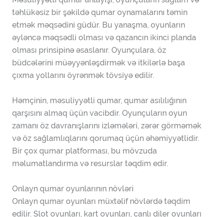
təhlükəsiz bir şəkildə qumar oynamalarını təmin
etmək məqsədini güdür. Bu yanaşma, oyunların
əyləncə məqsədli olması və qazancın ikinci planda
olması prinsipinə əsaslanır. Oyunçulara, öz
büdcələrini müəyyənləşdirmək və itkilərlə başa
çıxma yollarını öyrənmək tövsiyə edilir.
Həmçinin, məsuliyyətli qumar, qumar asılılığının
qarşısını almaq üçün vacibdir. Oyunçuların oyun
zamanı öz davranışlarını izləmələri, zərər görməmək
və öz sağlamlıqlarını qorumaq üçün əhəmiyyətlidir.
Bir çox qumar platforması, bu mövzuda
məlumatlandırma və resurslar təqdim edir.
Onlayn qumar oyunlarının növləri
Onlayn qumar oyunları müxtəlif növlərdə təqdim
edilir. Slot oyunları, kart oyunları, canlı diler oyunları