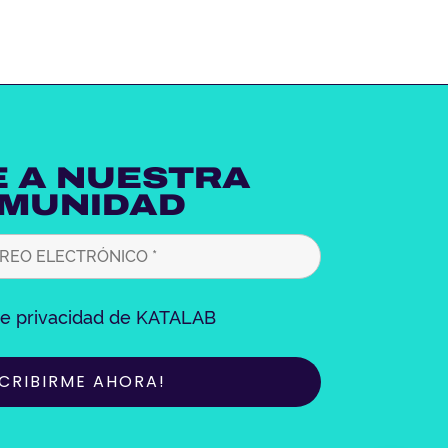
 A NUESTRA
MUNIDAD
 de privacidad de KATALAB