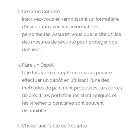
Créer un Compte
Inscrivez-vous en remplissant un formulaire
d’inscription avec vos informations
personnelles. Assurez-vous que le site utilise
des mesures de sécurité pour protéger vos
données.
Faire un Dépôt
Une fois votre compte créé, vous pouvez
effectuer un dépôt en utilisant l’une des
méthodes de paiement proposées. Les cartes
de crédit, les portefeuilles électroniques et
les virements bancaires sont souvent
disponibles.
Choisir une Table de Roulette