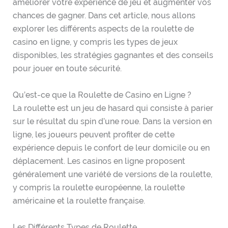
améliorer votre expérience de jeu et augmenter vos
chances de gagner. Dans cet article, nous allons
explorer les différents aspects de la roulette de
casino en ligne, y compris les types de jeux
disponibles, les stratégies gagnantes et des conseils
pour jouer en toute sécurité.
Qu’est-ce que la Roulette de Casino en Ligne ?
La roulette est un jeu de hasard qui consiste à parier
sur le résultat du spin d’une roue. Dans la version en
ligne, les joueurs peuvent profiter de cette
expérience depuis le confort de leur domicile ou en
déplacement. Les casinos en ligne proposent
généralement une variété de versions de la roulette,
y compris la roulette européenne, la roulette
américaine et la roulette française.
Les Différents Types de Roulette