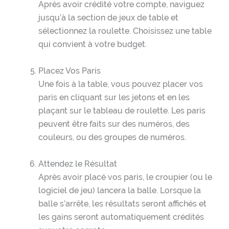
Après avoir crédité votre compte, naviguez
jusqu’à la section de jeux de table et
sélectionnez la roulette. Choisissez une table
qui convient à votre budget.
Placez Vos Paris
Une fois à la table, vous pouvez placer vos
paris en cliquant sur les jetons et en les
plaçant sur le tableau de roulette. Les paris
peuvent être faits sur des numéros, des
couleurs, ou des groupes de numéros.
Attendez le Résultat
Après avoir placé vos paris, le croupier (ou le
logiciel de jeu) lancera la balle. Lorsque la
balle s’arrête, les résultats seront affichés et
les gains seront automatiquement crédités