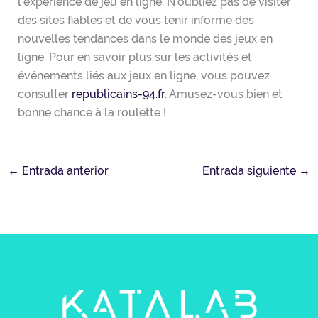
l’expérience de jeu en ligne. N’oubliez pas de visiter
des sites fiables et de vous tenir informé des
nouvelles tendances dans le monde des jeux en
ligne. Pour en savoir plus sur les activités et
événements liés aux jeux en ligne, vous pouvez
consulter
republicains-94.fr
. Amusez-vous bien et
bonne chance à la roulette !
←
Entrada anterior
Entrada siguiente
→