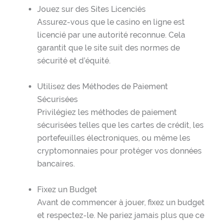
Jouez sur des Sites Licenciés
Assurez-vous que le casino en ligne est
licencié par une autorité reconnue. Cela
garantit que le site suit des normes de
sécurité et d’équité.
Utilisez des Méthodes de Paiement
Sécurisées
Privilégiez les méthodes de paiement
sécurisées telles que les cartes de crédit, les
portefeuilles électroniques, ou même les
cryptomonnaies pour protéger vos données
bancaires.
Fixez un Budget
Avant de commencer à jouer, fixez un budget
et respectez-le. Ne pariez jamais plus que ce