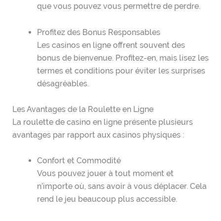
que vous pouvez vous permettre de perdre.
Profitez des Bonus Responsables
Les casinos en ligne offrent souvent des
bonus de bienvenue. Profitez-en, mais lisez les
termes et conditions pour éviter les surprises
désagréables.
Les Avantages de la Roulette en Ligne
La roulette de casino en ligne présente plusieurs
avantages par rapport aux casinos physiques :
Confort et Commodité
Vous pouvez jouer à tout moment et
n’importe où, sans avoir à vous déplacer. Cela
rend le jeu beaucoup plus accessible.