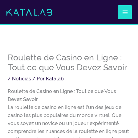
Ir
al
contenido
Roulette de Casino en Ligne :
Tout ce que Vous Devez Savoir
/
Noticias
/ Por
Katalab
Roulette de Casino en Ligne : Tout ce que Vous
Devez Savoir
La roulette de casino en ligne est l’un des jeux de
casino les plus populaires du monde virtuel. Que
vous soyez un novice ou un joueur expérimenté,
comprendre les nuances de la roulette en ligne peut