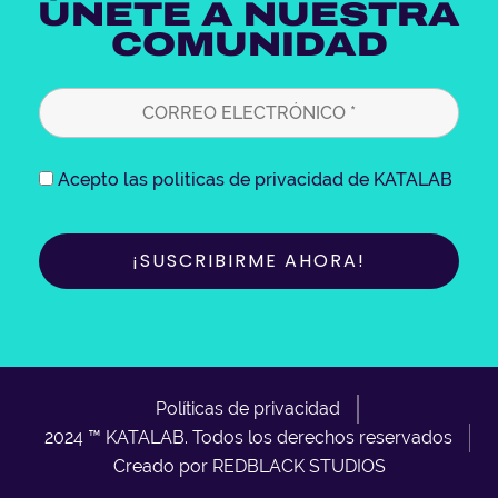
ÚNETE A NUESTRA
a
k
n
COMUNIDAD
m
Acepto las politicas de privacidad de KATALAB
Políticas de privacidad
2024 ™ KATALAB. Todos los derechos reservados
Creado por REDBLACK STUDIOS