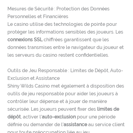
Mesures de Sécurité : Protection des Données
Personnelles et Financières
Le casino utilise des technologies de pointe pour
protéger les informations sensibles des joueurs. Les
connexions SSL
chiffrées garantissent que les
données transmises entre le navigateur du joueur et
les serveurs du casino restent confidentielles.
Outils de Jeu Responsable : Limites de Dépôt, Auto-
Exclusion et Assistance
Shiny Wilds Casino met également à disposition des
outils de jeu responsable pour aider les joueurs à
contrôler leur dépense et à jouer de manière
sécurisée. Les joueurs peuvent fixer des
limites de
dépôt
, activer l’
auto-exclusion
pour une période
définie ou demander de l’
assistance
au service client
pour toute préoccupation liée au jeu.