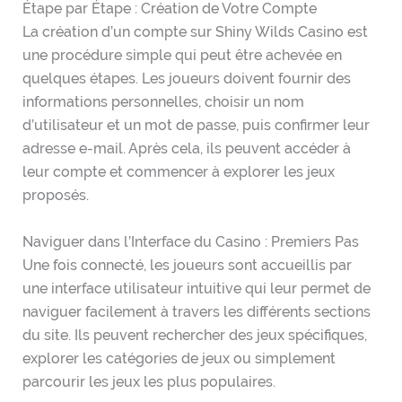
Étape par Étape : Création de Votre Compte
La création d’un compte sur Shiny Wilds Casino est
une procédure simple qui peut être achevée en
quelques étapes. Les joueurs doivent fournir des
informations personnelles, choisir un nom
d’utilisateur et un mot de passe, puis confirmer leur
adresse e-mail. Après cela, ils peuvent accéder à
leur compte et commencer à explorer les jeux
proposés.
Naviguer dans l’Interface du Casino : Premiers Pas
Une fois connecté, les joueurs sont accueillis par
une interface utilisateur intuitive qui leur permet de
naviguer facilement à travers les différents sections
du site. Ils peuvent rechercher des jeux spécifiques,
explorer les catégories de jeux ou simplement
parcourir les jeux les plus populaires.