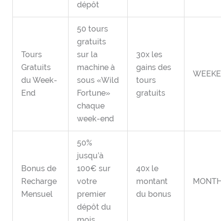
dépôt
50 tours
gratuits
Tours
sur la
30x les
Gratuits
machine à
gains des
WEEKE
du Week-
sous «Wild
tours
End
Fortune»
gratuits
chaque
week-end
50%
jusqu’à
Bonus de
100€ sur
40x le
Recharge
votre
montant
MONTH
Mensuel
premier
du bonus
dépôt du
mois