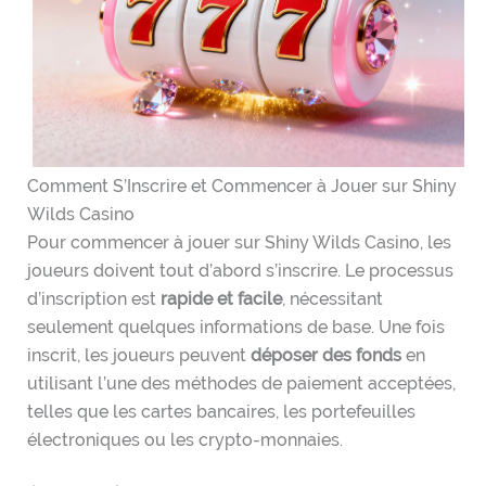
Comment S’Inscrire et Commencer à Jouer sur Shiny
Wilds Casino
Pour commencer à jouer sur Shiny Wilds Casino, les
joueurs doivent tout d’abord s’inscrire. Le processus
d’inscription est
rapide et facile
, nécessitant
seulement quelques informations de base. Une fois
inscrit, les joueurs peuvent
déposer des fonds
en
utilisant l’une des méthodes de paiement acceptées,
telles que les cartes bancaires, les portefeuilles
électroniques ou les crypto-monnaies.