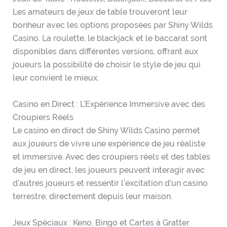
Les amateurs de jeux de table trouveront leur
bonheur avec les options proposées par Shiny Wilds
Casino. La roulette, le blackjack et le baccarat sont
disponibles dans différentes versions, offrant aux
joueurs la possibilité de choisir le style de jeu qui
leur convient le mieux.
Casino en Direct : L’Expérience Immersive avec des
Croupiers Réels
Le casino en direct de Shiny Wilds Casino permet
aux joueurs de vivre une expérience de jeu réaliste
et immersive. Avec des croupiers réels et des tables
de jeu en direct, les joueurs peuvent interagir avec
d’autres joueurs et ressentir l’excitation d’un casino
terrestre, directement depuis leur maison.
Jeux Spéciaux : Keno, Bingo et Cartes à Gratter