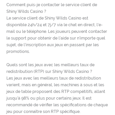
Comment puis-je contacter le service client de
Shiny Wilds Casino ?
Le service client de Shiny Wilds Casino est
disponible 24h/24 et 7j/7 via le chat en direct, l’e-
mail ou le téléphone. Les joueurs peuvent contacter
le support pour obtenir de l’aide sur n’importe quel
sujet, de l’inscription aux jeux en passant par les
promotions.
Quels sont les jeux avec les meilleurs taux de
redistribution (RTP) sur Shiny Wilds Casino ?
Les jeux avec les meilleurs taux de redistribution
varient, mais en général, les machines à sous et les
jeux de table proposent des RTP compétitifs, allant
jusqu’à 98% ou plus pour certains jeux. Il est
recommandé de vérifier les spécifications de chaque
jeu pour connaître son RTP spécifique.