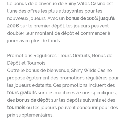
Le bonus de bienvenue de Shiny Wilds Casino est
l’une des offres les plus attrayantes pour les
nouveaux joueurs. Avec un
bonus de 100% jusqu’à
200€
sur le premier dépôt, les joueurs peuvent
doubler leur montant de dépôt et commencer à
jouer avec plus de fonds.
Promotions Régulières : Tours Gratuits, Bonus de
Dépôt et Tournois
Outre le bonus de bienvenue, Shiny Wilds Casino
propose également des promotions régulières pour
les joueurs existants. Ces promotions incluent des
tours gratuits
sur des machines à sous spécifiques,
des
bonus de dépôt
sur les dépôts suivants et des
tournois
où les joueurs peuvent concourir pour des
prix supplémentaires.