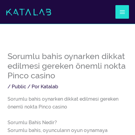
Ir
al
contenido
Sorumlu bahis oynarken dikkat
edilmesi gereken önemli nokta
Pinco casino
/
Public
/ Por
Katalab
Sorumlu bahis oynarken dikkat edilmesi gereken
önemli nokta Pinco casino
Sorumlu Bahis Nedir?
Sorumlu bahis, oyuncuların oyun oynamaya