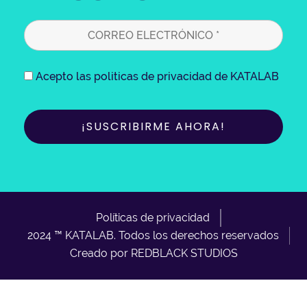
Acepto las politicas de privacidad de KATALAB
Políticas de privacidad
2024 ™ KATALAB. Todos los derechos reservados
Creado por REDBLACK STUDIOS