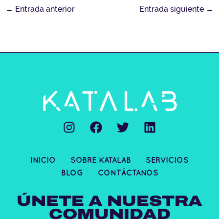
←
Entrada anterior
Entrada siguiente
→
I
F
T
L
n
a
w
i
s
c
i
n
t
e
t
k
INICIO
SOBRE KATALAB
SERVICIOS
a
b
t
e
BLOG
CONTÁCTANOS
g
o
e
d
r
o
r
i
ÚNETE A NUESTRA
a
k
n
COMUNIDAD
m