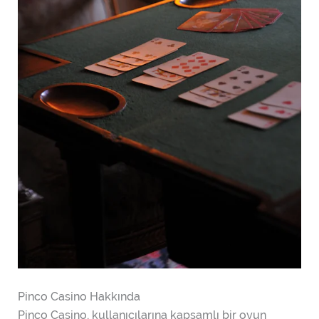
Pinco Casino Hakkında
Pinco Casino, kullanıcılarına kapsamlı bir oyun