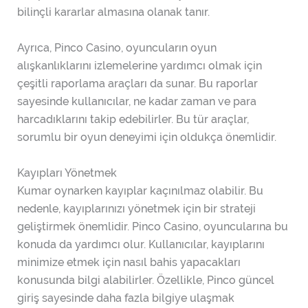
bilinçli kararlar almasına olanak tanır.
Ayrıca, Pinco Casino, oyuncuların oyun
alışkanlıklarını izlemelerine yardımcı olmak için
çeşitli raporlama araçları da sunar. Bu raporlar
sayesinde kullanıcılar, ne kadar zaman ve para
harcadıklarını takip edebilirler. Bu tür araçlar,
sorumlu bir oyun deneyimi için oldukça önemlidir.
Kayıpları Yönetmek
Kumar oynarken kayıplar kaçınılmaz olabilir. Bu
nedenle, kayıplarınızı yönetmek için bir strateji
geliştirmek önemlidir. Pinco Casino, oyuncularına bu
konuda da yardımcı olur. Kullanıcılar, kayıplarını
minimize etmek için nasıl bahis yapacakları
konusunda bilgi alabilirler. Özellikle, Pinco güncel
giriş sayesinde daha fazla bilgiye ulaşmak