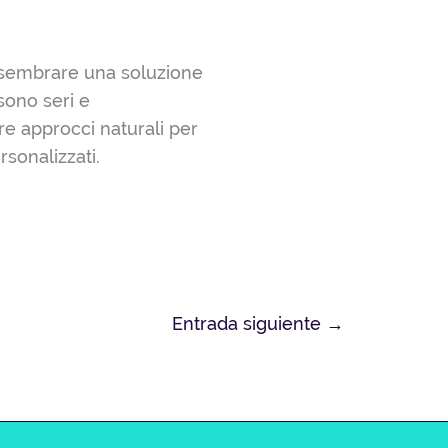
 sembrare una soluzione
 sono seri e
e approcci naturali per
rsonalizzati.
Entrada siguiente
→